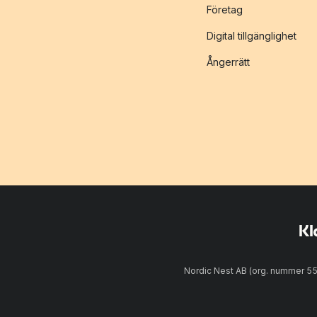
Företag
Digital tillgänglighet
Ångerrätt
Nordic Nest AB (org. nummer 5