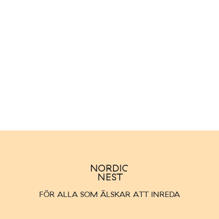
FÖR ALLA SOM ÄLSKAR ATT INREDA