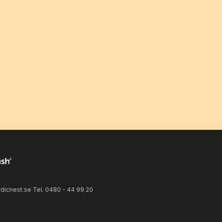
icnest.se Tel. 0480 - 44 99 20