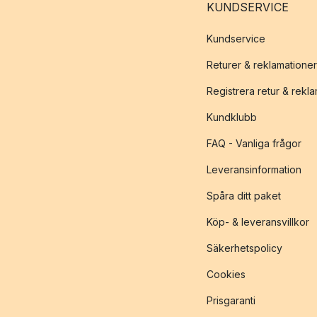
KUNDSERVICE
Kundservice
Returer & reklamationer
Registrera retur & rekl
Kundklubb
FAQ - Vanliga frågor
Leveransinformation
Spåra ditt paket
Köp- & leveransvillkor
Säkerhetspolicy
Cookies
Prisgaranti