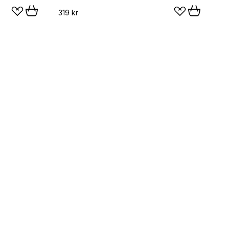
319 kr