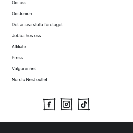
Om oss
Omdömen
Det ansvarsfulla företaget
Jobba hos oss
Affiliate
Press
Välgörenhet
Nordic Nest outlet