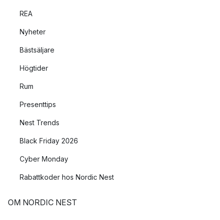
REA
Nyheter
Bästsäljare
Högtider
Rum
Presenttips
Nest Trends
Black Friday 2026
Cyber Monday
Rabattkoder hos Nordic Nest
OM NORDIC NEST