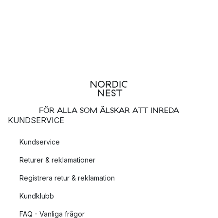
FÖR ALLA SOM ÄLSKAR ATT INREDA
KUNDSERVICE
Kundservice
Returer & reklamationer
Registrera retur & reklamation
Kundklubb
FAQ - Vanliga frågor