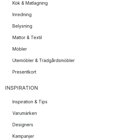
Kök & Matlagning
Inredning
Belysning
Mattor & Textil
Möbler
Utemöbler & Trädgårdsmöbler
Presentkort
INSPIRATION
Inspiration & Tips
Varumärken
Designers
Kampanjer