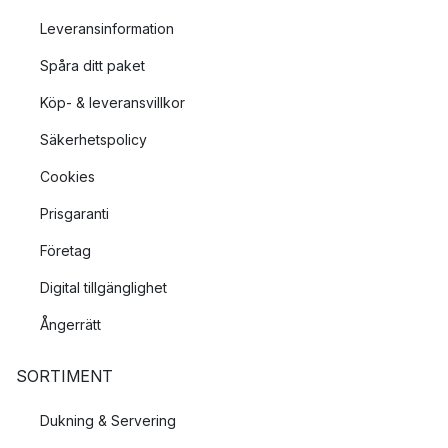
Leveransinformation
Spåra ditt paket
Köp- & leveransvillkor
Säkerhetspolicy
Cookies
Prisgaranti
Företag
Digital tillgänglighet
Ångerrätt
SORTIMENT
Dukning & Servering