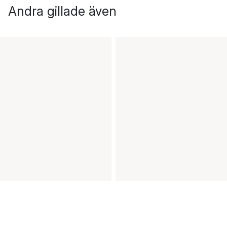
Andra gillade även