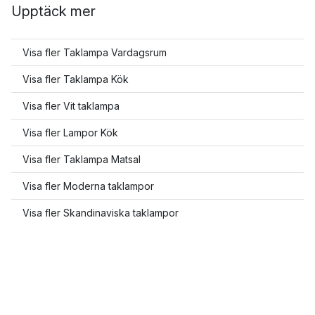
Upptäck mer
Visa fler Taklampa Vardagsrum
Visa fler Taklampa Kök
Visa fler Vit taklampa
Visa fler Lampor Kök
Visa fler Taklampa Matsal
Visa fler Moderna taklampor
Visa fler Skandinaviska taklampor