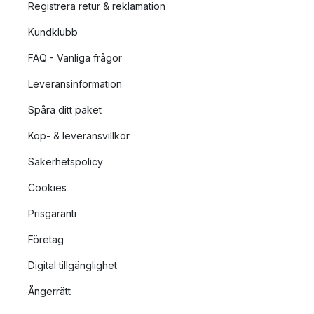
Registrera retur & reklamation
Kundklubb
FAQ - Vanliga frågor
Leveransinformation
Spåra ditt paket
Köp- & leveransvillkor
Säkerhetspolicy
Cookies
Prisgaranti
Företag
Digital tillgänglighet
Ångerrätt