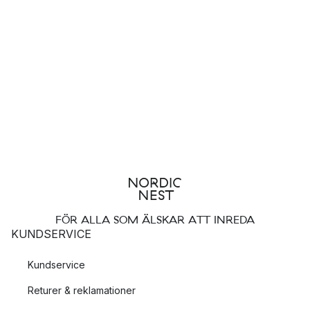
FÖR ALLA SOM ÄLSKAR ATT INREDA
KUNDSERVICE
Kundservice
Returer & reklamationer