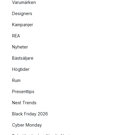
Varumärken
Designers
Kampanjer
REA
Nyheter
Bästsäljare
Högtider
Rum
Presenttips
Nest Trends
Black Friday 2026
Cyber Monday