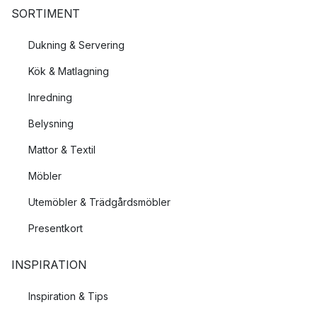
SORTIMENT
Dukning & Servering
Kök & Matlagning
Inredning
Belysning
Mattor & Textil
Möbler
Utemöbler & Trädgårdsmöbler
Presentkort
INSPIRATION
Inspiration & Tips