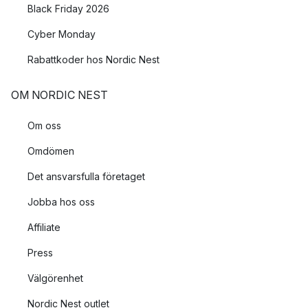
Black Friday 2026
Cyber Monday
Rabattkoder hos Nordic Nest
OM NORDIC NEST
Om oss
Omdömen
Det ansvarsfulla företaget
Jobba hos oss
Affiliate
Press
Välgörenhet
Nordic Nest outlet