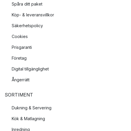
Spåra ditt paket
Köp- & leveransvillkor
Säkerhetspolicy
Cookies
Prisgaranti
Företag
Digital tillgänglighet
Ångerrätt
SORTIMENT
Dukning & Servering
Kök & Matlagning
Inredning