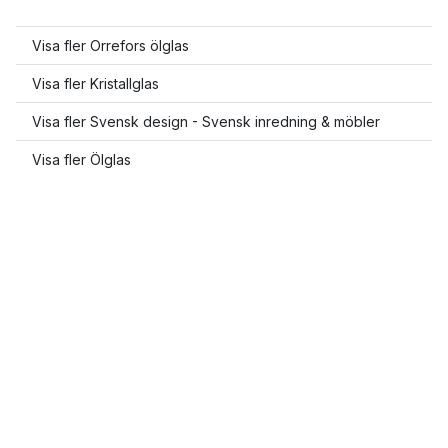
Visa fler Orrefors ölglas
Visa fler Kristallglas
Visa fler Svensk design - Svensk inredning & möbler
Visa fler Ölglas