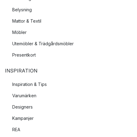
Belysning
Mattor & Textil
Möbler
Utemöbler & Trädgårdsmöbler
Presentkort
INSPIRATION
Inspiration & Tips
Varumärken
Designers
Kampanjer
REA