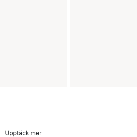
Upptäck mer