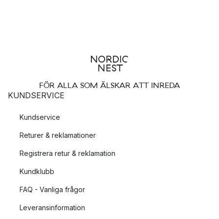
FÖR ALLA SOM ÄLSKAR ATT INREDA
KUNDSERVICE
Kundservice
Returer & reklamationer
Registrera retur & reklamation
Kundklubb
FAQ - Vanliga frågor
Leveransinformation