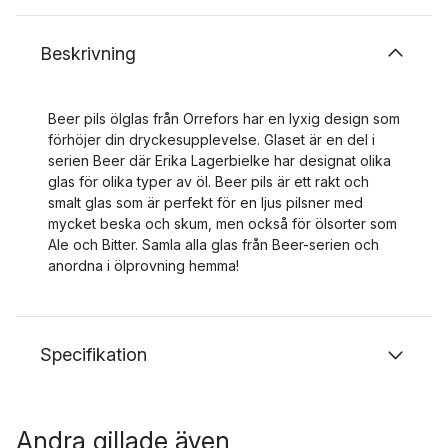
Beskrivning
Beer pils ölglas från Orrefors har en lyxig design som
förhöjer din dryckesupplevelse. Glaset är en del i
serien Beer där Erika Lagerbielke har designat olika
glas för olika typer av öl. Beer pils är ett rakt och
smalt glas som är perfekt för en ljus pilsner med
mycket beska och skum, men också för ölsorter som
Ale och Bitter. Samla alla glas från Beer-serien och
anordna i ölprovning hemma!
Specifikation
Andra gillade även