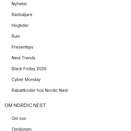
Nyheter
Bästsäljare
Högtider
Rum
Presenttips
Nest Trends
Black Friday 2026
Cyber Monday
Rabattkoder hos Nordic Nest
OM NORDIC NEST
Om oss
Omdömen