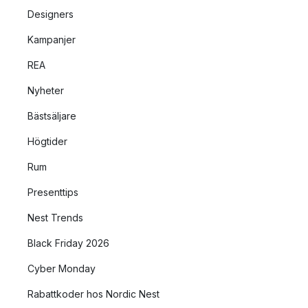
Designers
Kampanjer
REA
Nyheter
Bästsäljare
Högtider
Rum
Presenttips
Nest Trends
Black Friday 2026
Cyber Monday
Rabattkoder hos Nordic Nest