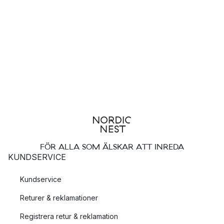
FÖR ALLA SOM ÄLSKAR ATT INREDA
KUNDSERVICE
Kundservice
Returer & reklamationer
Registrera retur & reklamation