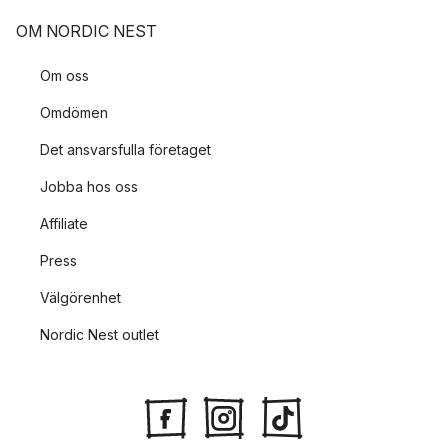
OM NORDIC NEST
Om oss
Omdömen
Det ansvarsfulla företaget
Jobba hos oss
Affiliate
Press
Välgörenhet
Nordic Nest outlet