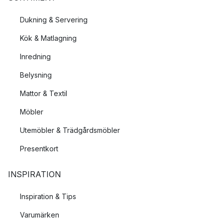
Dukning & Servering
Kök & Matlagning
Inredning
Belysning
Mattor & Textil
Möbler
Utemöbler & Trädgårdsmöbler
Presentkort
INSPIRATION
Inspiration & Tips
Varumärken