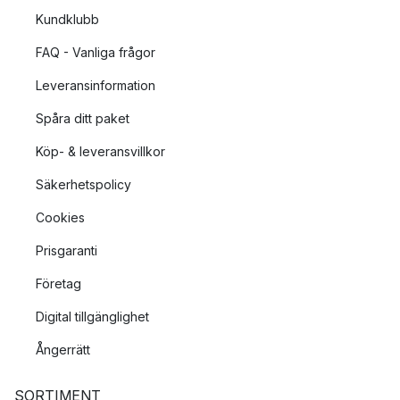
Kundklubb
FAQ - Vanliga frågor
Leveransinformation
Spåra ditt paket
Köp- & leveransvillkor
Säkerhetspolicy
Cookies
Prisgaranti
Företag
Digital tillgänglighet
Ångerrätt
SORTIMENT