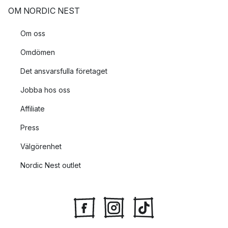
OM NORDIC NEST
Om oss
Omdömen
Det ansvarsfulla företaget
Jobba hos oss
Affiliate
Press
Välgörenhet
Nordic Nest outlet