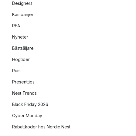
Designers
Kampanjer
REA
Nyheter
Bästsäljare
Högtider
Rum
Presenttips
Nest Trends
Black Friday 2026
Cyber Monday
Rabattkoder hos Nordic Nest