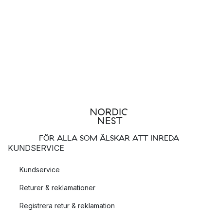
FÖR ALLA SOM ÄLSKAR ATT INREDA
KUNDSERVICE
Kundservice
Returer & reklamationer
Registrera retur & reklamation