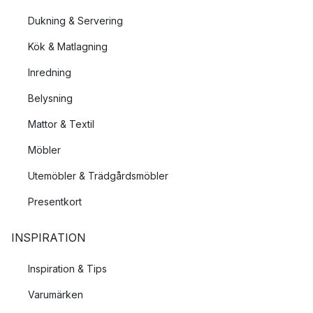
Dukning & Servering
Kök & Matlagning
Inredning
Belysning
Mattor & Textil
Möbler
Utemöbler & Trädgårdsmöbler
Presentkort
INSPIRATION
Inspiration & Tips
Varumärken