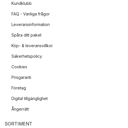
Kundklubb
FAQ - Vanliga frågor
Leveransinformation
Spåra ditt paket
Köp- & leveransvillkor
Säkerhetspolicy
Cookies
Prisgaranti
Företag
Digital tillgänglighet
Ångerrätt
SORTIMENT