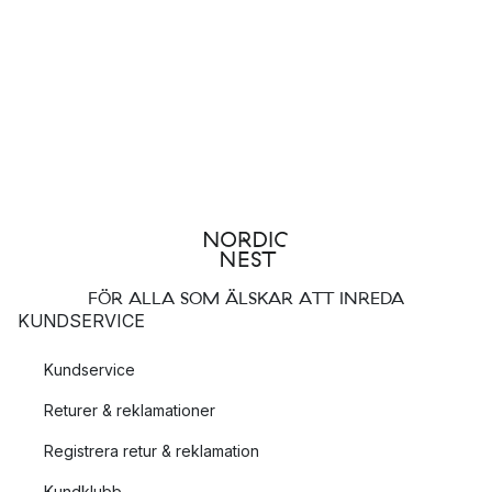
FÖR ALLA SOM ÄLSKAR ATT INREDA
KUNDSERVICE
Kundservice
Returer & reklamationer
Registrera retur & reklamation
Kundklubb