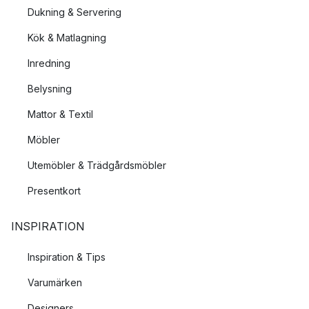
Dukning & Servering
Kök & Matlagning
Inredning
Belysning
Mattor & Textil
Möbler
Utemöbler & Trädgårdsmöbler
Presentkort
INSPIRATION
Inspiration & Tips
Varumärken
Designers