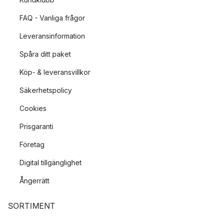
FAQ - Vanliga frågor
Leveransinformation
Spåra ditt paket
Köp- & leveransvillkor
Säkerhetspolicy
Cookies
Prisgaranti
Företag
Digital tillgänglighet
Ångerrätt
SORTIMENT