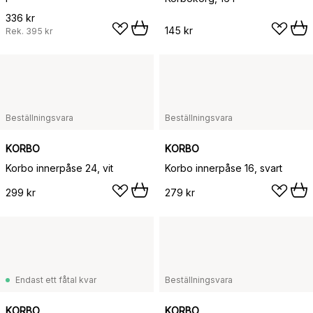
336 kr
145 kr
Rek.
395 kr
Beställningsvara
Beställningsvara
KORBO
KORBO
Korbo innerpåse 24, vit
Korbo innerpåse 16, svart
299 kr
279 kr
Endast ett fåtal kvar
Beställningsvara
KORBO
KORBO