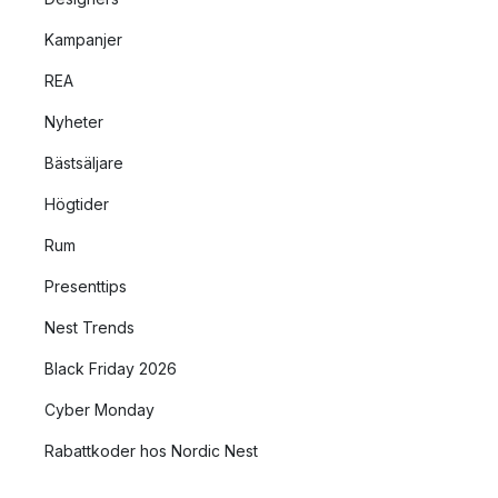
Kampanjer
REA
Nyheter
Bästsäljare
Högtider
Rum
Presenttips
Nest Trends
Black Friday 2026
Cyber Monday
Rabattkoder hos Nordic Nest