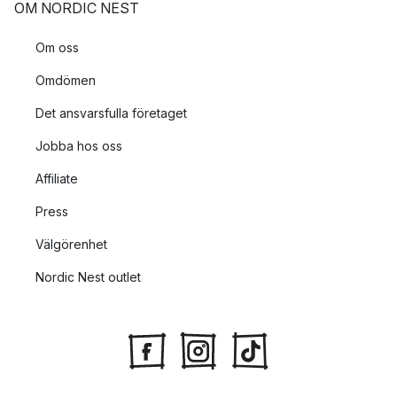
OM NORDIC NEST
Om oss
Omdömen
Det ansvarsfulla företaget
Jobba hos oss
Affiliate
Press
Välgörenhet
Nordic Nest outlet