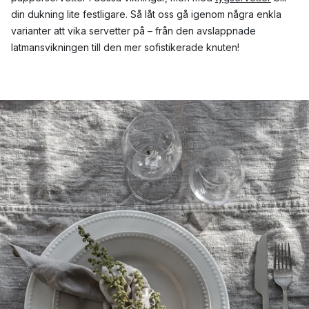
din dukning lite festligare. Så låt oss gå igenom några enkla
varianter att vika servetter på – från den avslappnade
latmansvikningen till den mer sofistikerade knuten!