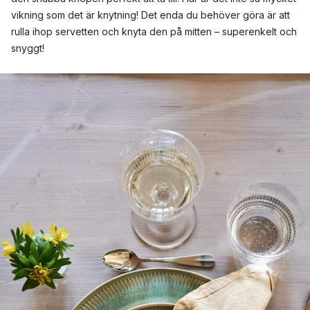
vikning som det är knytning! Det enda du behöver göra är att
rulla ihop servetten och knyta den på mitten – superenkelt och
snyggt!