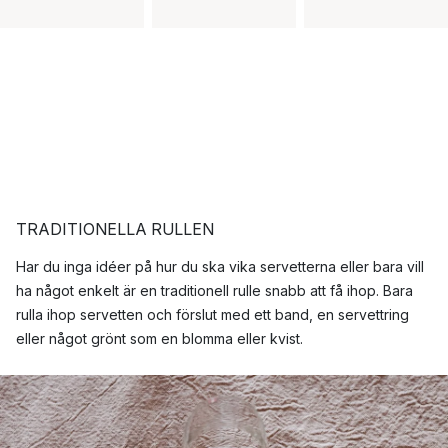
TRADITIONELLA RULLEN
Har du inga idéer på hur du ska vika servetterna eller bara vill
ha något enkelt är en traditionell rulle snabb att få ihop. Bara
rulla ihop servetten och förslut med ett band, en servettring
eller något grönt som en blomma eller kvist.