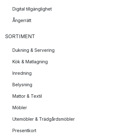
Digital tillgänglighet
Ångerrätt
SORTIMENT
Dukning & Servering
Kök & Matlagning
Inredning
Belysning
Mattor & Textil
Möbler
Utemöbler & Trädgårdsmöbler
Presentkort