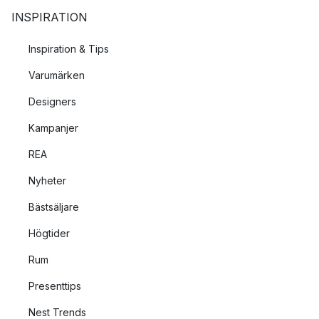
INSPIRATION
Inspiration & Tips
Varumärken
Designers
Kampanjer
REA
Nyheter
Bästsäljare
Högtider
Rum
Presenttips
Nest Trends