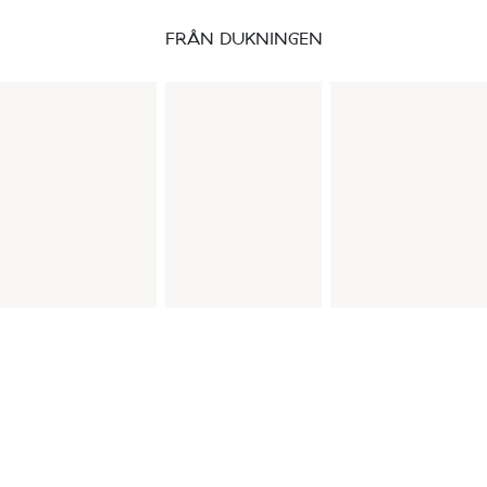
FRÅN DUKNINGEN