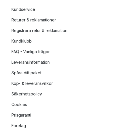
Kundservice
Returer & reklamationer
Registrera retur & reklamation
Kundklubb
FAQ - Vanliga frågor
Leveransinformation
Spåra ditt paket
Köp- & leveransvillkor
Säkerhetspolicy
Cookies
Prisgaranti
Företag