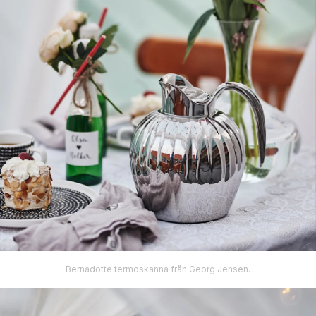
Bernadotte termoskanna från Georg Jensen.