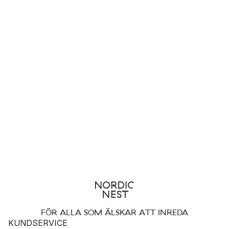
FÖR ALLA SOM ÄLSKAR ATT INREDA
KUNDSERVICE