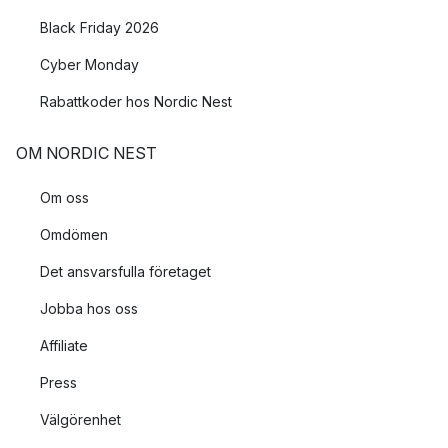
Black Friday 2026
Cyber Monday
Rabattkoder hos Nordic Nest
OM NORDIC NEST
Om oss
Omdömen
Det ansvarsfulla företaget
Jobba hos oss
Affiliate
Press
Välgörenhet