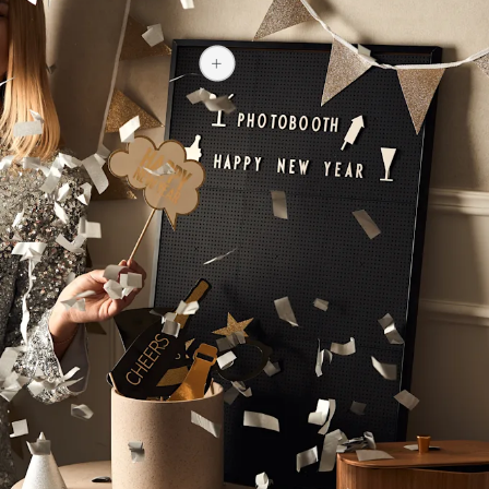
1 199 kr