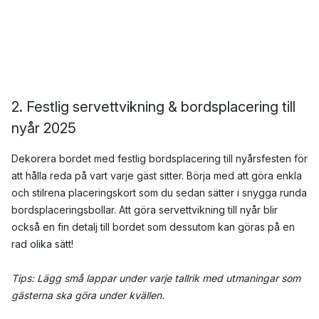
2. Festlig servettvikning & bordsplacering till
nyår 2025
Dekorera bordet med festlig bordsplacering till nyårsfesten för
att hålla reda på vart varje gäst sitter. Börja med att göra enkla
och stilrena placeringskort som du sedan sätter i snygga runda
bordsplaceringsbollar. Att göra servettvikning till nyår blir
också en fin detalj till bordet som dessutom kan göras på en
rad olika sätt!
Tips: Lägg små lappar under varje tallrik med utmaningar som
gästerna ska göra under kvällen.