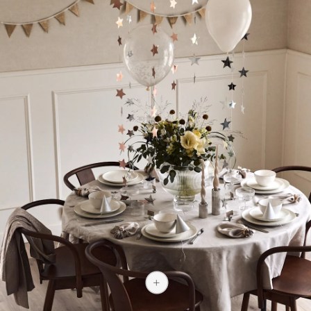
5 015 kr