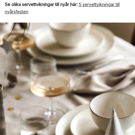
Se olika servettvikningar till nyår här:
5 servettvikningar till
nyårsfesten