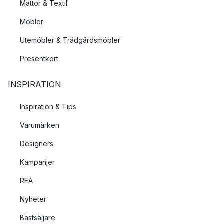
Mattor & Textil
Möbler
Utemöbler & Trädgårdsmöbler
Presentkort
INSPIRATION
Inspiration & Tips
Varumärken
Designers
Kampanjer
REA
Nyheter
Bästsäljare