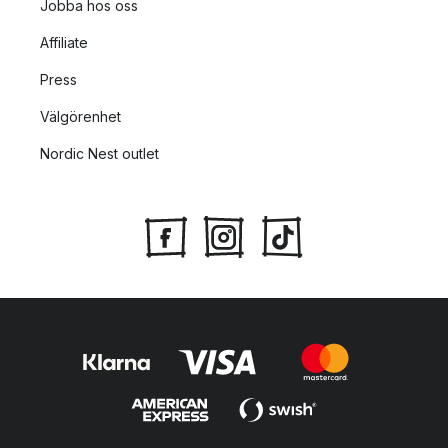
Jobba hos oss
Affiliate
Press
Välgörenhet
Nordic Nest outlet