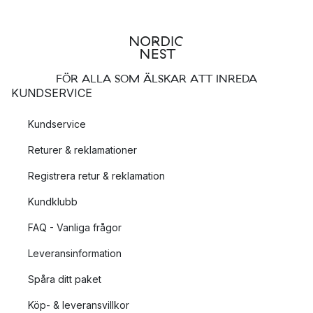
FÖR ALLA SOM ÄLSKAR ATT INREDA
KUNDSERVICE
Kundservice
Returer & reklamationer
Registrera retur & reklamation
Kundklubb
FAQ - Vanliga frågor
Leveransinformation
Spåra ditt paket
Köp- & leveransvillkor