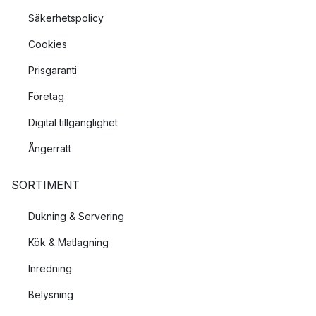
Säkerhetspolicy
Cookies
Prisgaranti
Företag
Digital tillgänglighet
Ångerrätt
SORTIMENT
Dukning & Servering
Kök & Matlagning
Inredning
Belysning