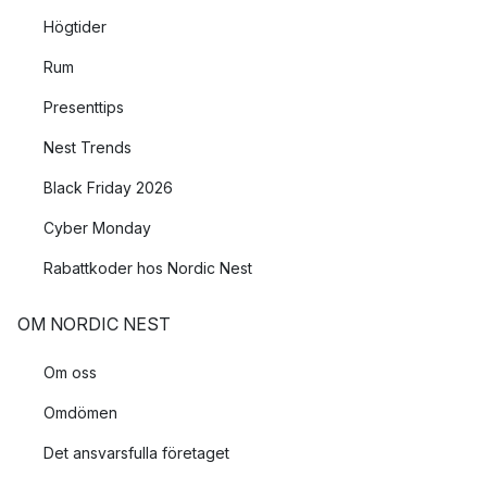
Högtider
Rum
Presenttips
Nest Trends
Black Friday 2026
Cyber Monday
Rabattkoder hos Nordic Nest
OM NORDIC NEST
Om oss
Omdömen
Det ansvarsfulla företaget