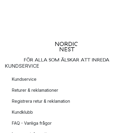
FÖR ALLA SOM ÄLSKAR ATT INREDA
KUNDSERVICE
Kundservice
Returer & reklamationer
Registrera retur & reklamation
Kundklubb
FAQ - Vanliga frågor