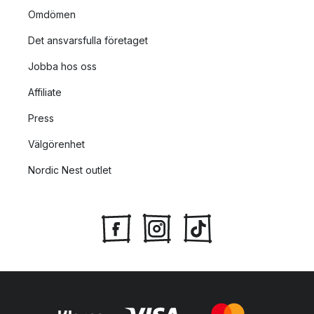
Omdömen
Det ansvarsfulla företaget
Jobba hos oss
Affiliate
Press
Välgörenhet
Nordic Nest outlet