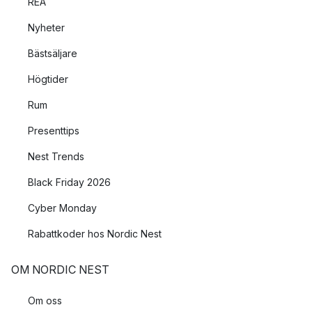
REA
Nyheter
Bästsäljare
Högtider
Rum
Presenttips
Nest Trends
Black Friday 2026
Cyber Monday
Rabattkoder hos Nordic Nest
OM NORDIC NEST
Om oss