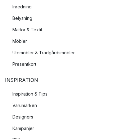
Inredning
Belysning
Mattor & Textil
Möbler
Utemöbler & Trädgårdsmöbler
Presentkort
INSPIRATION
Inspiration & Tips
Varumärken
Designers
Kampanjer