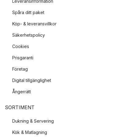
Leveransinformation
Spåra ditt paket
Köp- & leveransvillkor
Säkerhetspolicy
Cookies
Prisgaranti
Företag
Digital tillgänglighet
Ångerrätt
SORTIMENT
Dukning & Servering
Kök & Matlagning