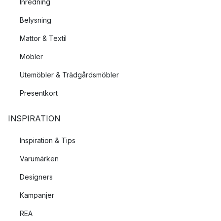
Inredning
Belysning
Mattor & Textil
Möbler
Utemöbler & Trädgårdsmöbler
Presentkort
INSPIRATION
Inspiration & Tips
Varumärken
Designers
Kampanjer
REA