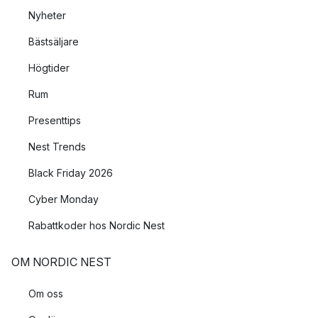
Nyheter
Bästsäljare
Högtider
Rum
Presenttips
Nest Trends
Black Friday 2026
Cyber Monday
Rabattkoder hos Nordic Nest
OM NORDIC NEST
Om oss