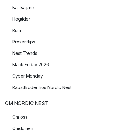
Bästsäljare
Högtider
Rum
Presenttips
Nest Trends
Black Friday 2026
Cyber Monday
Rabattkoder hos Nordic Nest
OM NORDIC NEST
Om oss
Omdömen