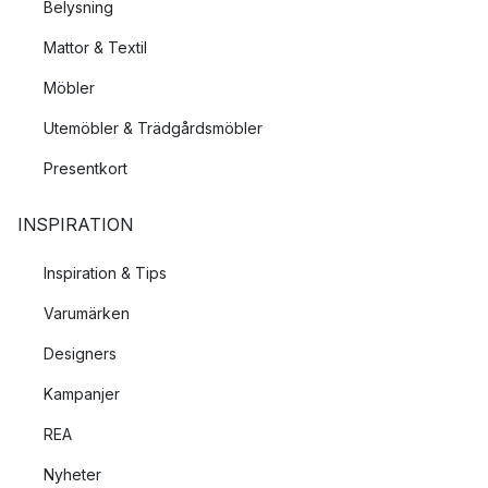
Belysning
Mattor & Textil
Möbler
Utemöbler & Trädgårdsmöbler
Presentkort
INSPIRATION
Inspiration & Tips
Varumärken
Designers
Kampanjer
REA
Nyheter