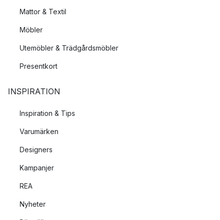
Mattor & Textil
Möbler
Utemöbler & Trädgårdsmöbler
Presentkort
INSPIRATION
Inspiration & Tips
Varumärken
Designers
Kampanjer
REA
Nyheter