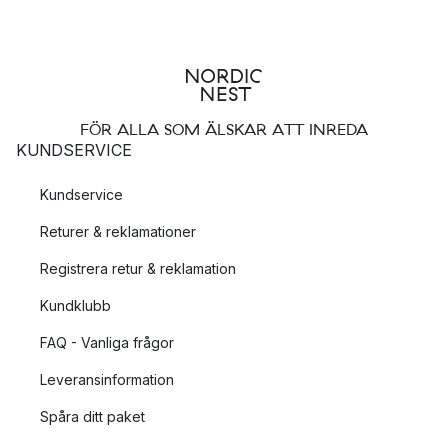
FÖR ALLA SOM ÄLSKAR ATT INREDA
KUNDSERVICE
Kundservice
Returer & reklamationer
Registrera retur & reklamation
Kundklubb
FAQ - Vanliga frågor
Leveransinformation
Spåra ditt paket