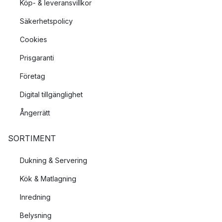
Köp- & leveransvillkor
Säkerhetspolicy
Cookies
Prisgaranti
Företag
Digital tillgänglighet
Ångerrätt
SORTIMENT
Dukning & Servering
Kök & Matlagning
Inredning
Belysning