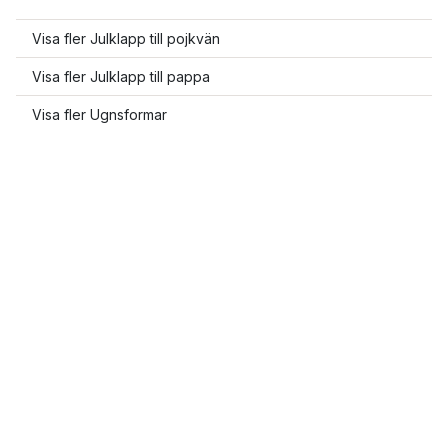
Visa fler Julklapp till pojkvän
Visa fler Julklapp till pappa
Visa fler Ugnsformar