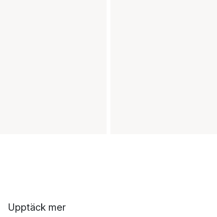
Upptäck mer