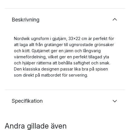
Beskrivning
Nordwik ugnsform i gjutjärn, 33x22 cm är perfekt för
att laga allt från gratänger till ugnsrostade grönsaker
och kött. Gjutjärnet ger en jämn och långvarig
värmefördelning, vilket ger en perfekt tillagad yta
och hjälper rätterna att behålla saftighet och smak.
Den klassiska designen passar lika bra på spisen
som direkt på matbordet för servering.
Specifikation
Andra gillade även