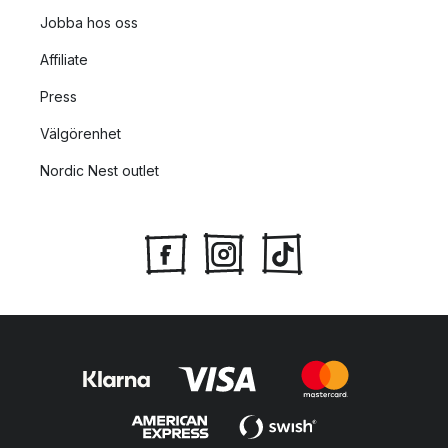
Jobba hos oss
Affiliate
Press
Välgörenhet
Nordic Nest outlet