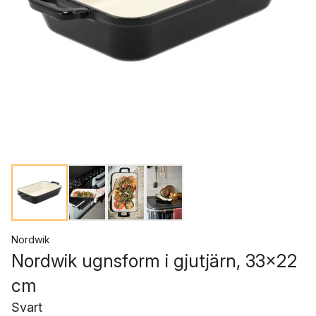
Nordwik
Nordwik ugnsform i gjutjärn, 33x22
cm
Svart