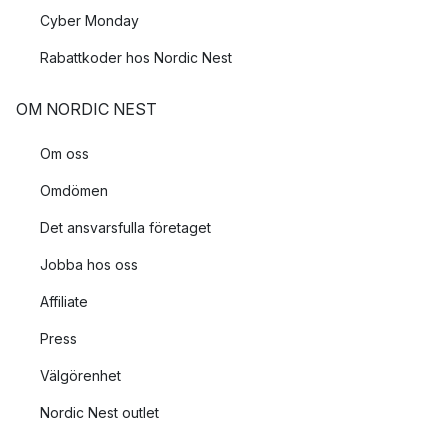
Cyber Monday
Rabattkoder hos Nordic Nest
OM NORDIC NEST
Om oss
Omdömen
Det ansvarsfulla företaget
Jobba hos oss
Affiliate
Press
Välgörenhet
Nordic Nest outlet