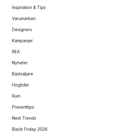
Inspiration & Tips
Varumärken
Designers
Kampanjer
REA
Nyheter
Bästsäljare
Högtider
Rum
Presenttips
Nest Trends
Black Friday 2026