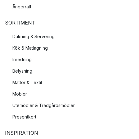
Ångerrätt
SORTIMENT
Dukning & Servering
Kök & Matlagning
Inredning
Belysning
Mattor & Textil
Möbler
Utemöbler & Trädgårdsmöbler
Presentkort
INSPIRATION