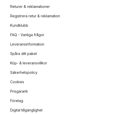
Returer & reklamationer
Registrera retur & reklamation
Kundklubb
FAQ - Vanliga frågor
Leveransinformation
Spåra ditt paket
Köp- & leveransvillkor
Säkerhetspolicy
Cookies
Prisgaranti
Företag
Digital tillgänglighet