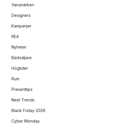
Varumärken
Designers
Kampanjer
REA
Nyheter
Bästsäljare
Högtider
Rum
Presenttips
Nest Trends
Black Friday 2026
Cyber Monday