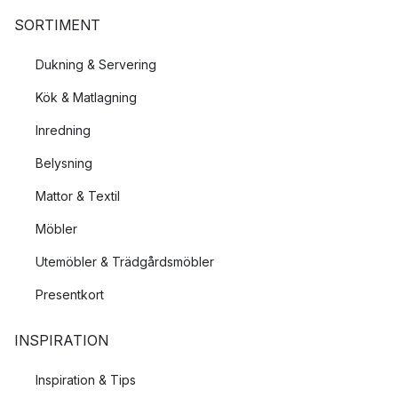
SORTIMENT
Dukning & Servering
Kök & Matlagning
Inredning
Belysning
Mattor & Textil
Möbler
Utemöbler & Trädgårdsmöbler
Presentkort
INSPIRATION
Inspiration & Tips