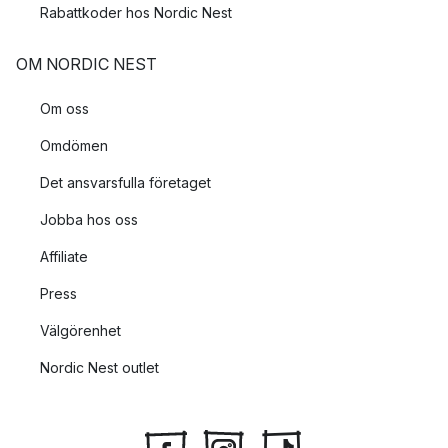
Rabattkoder hos Nordic Nest
OM NORDIC NEST
Om oss
Omdömen
Det ansvarsfulla företaget
Jobba hos oss
Affiliate
Press
Välgörenhet
Nordic Nest outlet