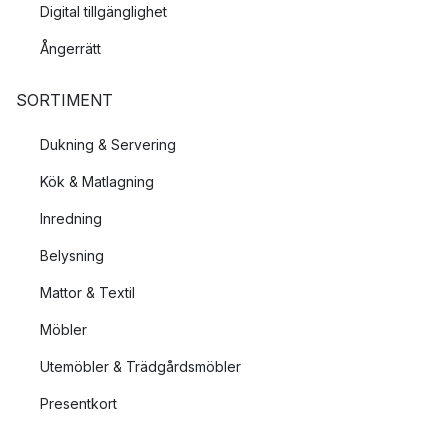
Digital tillgänglighet
Ångerrätt
SORTIMENT
Dukning & Servering
Kök & Matlagning
Inredning
Belysning
Mattor & Textil
Möbler
Utemöbler & Trädgårdsmöbler
Presentkort