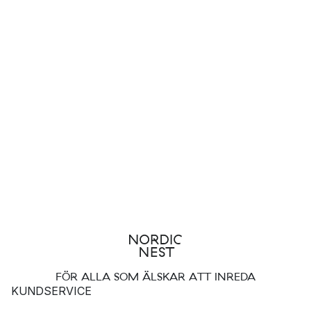
FÖR ALLA SOM ÄLSKAR ATT INREDA
KUNDSERVICE