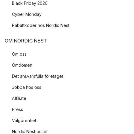
Black Friday 2026
Cyber Monday
Rabattkoder hos Nordic Nest
OM NORDIC NEST
Om oss
Omdömen
Det ansvarsfulla företaget
Jobba hos oss
Affiliate
Press
Välgörenhet
Nordic Nest outlet