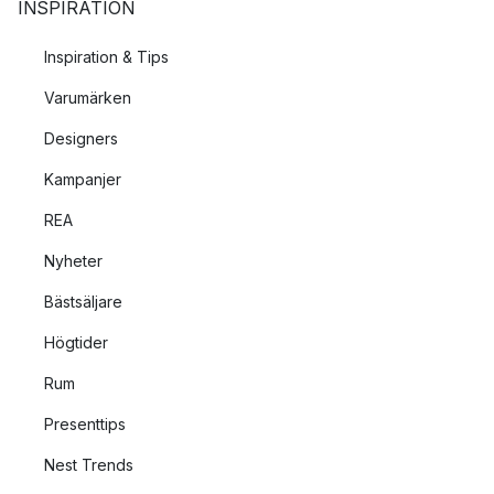
INSPIRATION
Inspiration & Tips
Varumärken
Designers
Kampanjer
REA
Nyheter
Bästsäljare
Högtider
Rum
Presenttips
Nest Trends