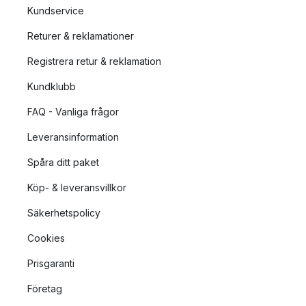
Kundservice
Returer & reklamationer
Registrera retur & reklamation
Kundklubb
FAQ - Vanliga frågor
Leveransinformation
Spåra ditt paket
Köp- & leveransvillkor
Säkerhetspolicy
Cookies
Prisgaranti
Företag