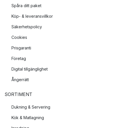
Spåra ditt paket
Köp- & leveransvillkor
Säkerhetspolicy
Cookies
Prisgaranti
Företag
Digital tillgänglighet
Ångerrätt
SORTIMENT
Dukning & Servering
Kök & Matlagning