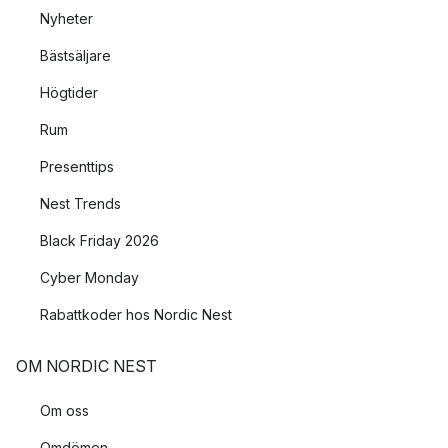
Nyheter
Bästsäljare
Högtider
Rum
Presenttips
Nest Trends
Black Friday 2026
Cyber Monday
Rabattkoder hos Nordic Nest
OM NORDIC NEST
Om oss
Omdömen