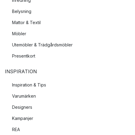
Inredning
Belysning
Mattor & Textil
Möbler
Utemöbler & Trädgårdsmöbler
Presentkort
INSPIRATION
Inspiration & Tips
Varumärken
Designers
Kampanjer
REA