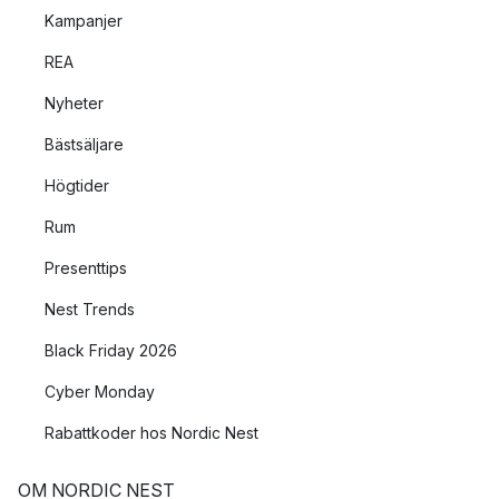
Kampanjer
REA
Nyheter
Bästsäljare
Högtider
Rum
Presenttips
Nest Trends
Black Friday 2026
Cyber Monday
Rabattkoder hos Nordic Nest
OM NORDIC NEST