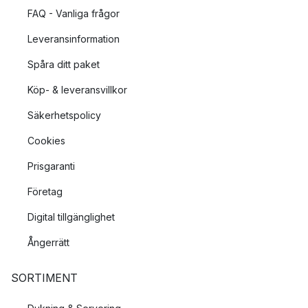
FAQ - Vanliga frågor
Leveransinformation
Spåra ditt paket
Köp- & leveransvillkor
Säkerhetspolicy
Cookies
Prisgaranti
Företag
Digital tillgänglighet
Ångerrätt
SORTIMENT