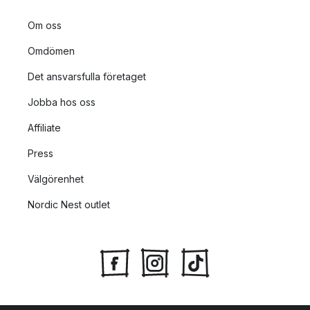
Om oss
Omdömen
Det ansvarsfulla företaget
Jobba hos oss
Affiliate
Press
Välgörenhet
Nordic Nest outlet