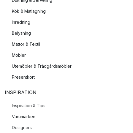
Dukning & Servering
Kök & Matlagning
Inredning
Belysning
Mattor & Textil
Möbler
Utemöbler & Trädgårdsmöbler
Presentkort
INSPIRATION
Inspiration & Tips
Varumärken
Designers