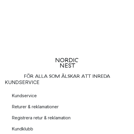
FÖR ALLA SOM ÄLSKAR ATT INREDA
KUNDSERVICE
Kundservice
Returer & reklamationer
Registrera retur & reklamation
Kundklubb