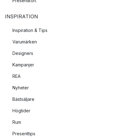
Presentkort
INSPIRATION
Inspiration & Tips
Varumärken
Designers
Kampanjer
REA
Nyheter
Bästsäljare
Högtider
Rum
Presenttips