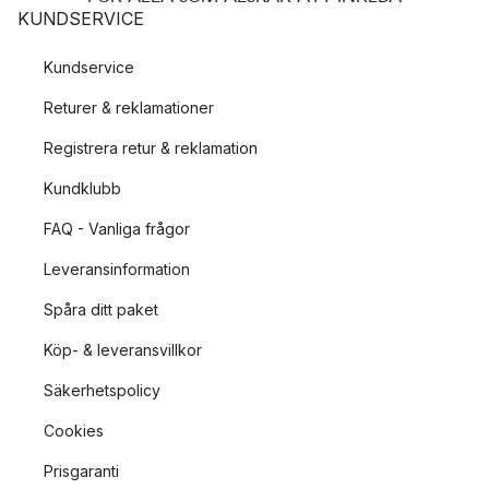
KUNDSERVICE
Kundservice
Returer & reklamationer
Registrera retur & reklamation
Kundklubb
FAQ - Vanliga frågor
Leveransinformation
Spåra ditt paket
Köp- & leveransvillkor
Säkerhetspolicy
Cookies
Prisgaranti