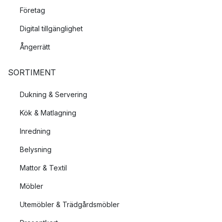
Företag
Digital tillgänglighet
Ångerrätt
SORTIMENT
Dukning & Servering
Kök & Matlagning
Inredning
Belysning
Mattor & Textil
Möbler
Utemöbler & Trädgårdsmöbler