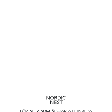
FÖR ALLA SOM ÄLSKAR ATT INREDA