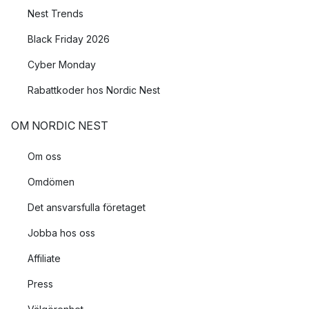
Nest Trends
Black Friday 2026
Cyber Monday
Rabattkoder hos Nordic Nest
OM NORDIC NEST
Om oss
Omdömen
Det ansvarsfulla företaget
Jobba hos oss
Affiliate
Press