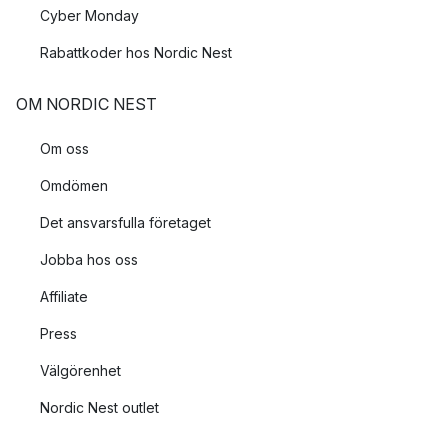
Cyber Monday
Rabattkoder hos Nordic Nest
OM NORDIC NEST
Om oss
Omdömen
Det ansvarsfulla företaget
Jobba hos oss
Affiliate
Press
Välgörenhet
Nordic Nest outlet