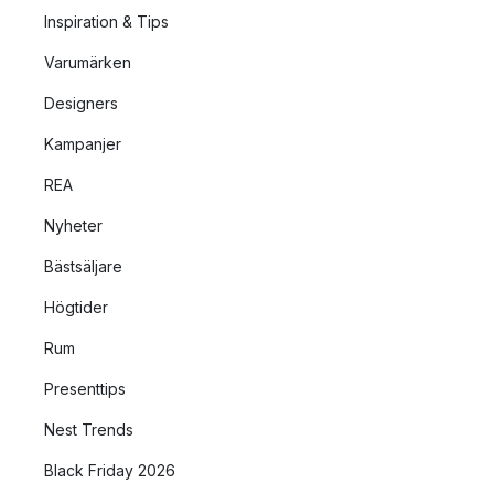
Inspiration & Tips
Varumärken
Designers
Kampanjer
REA
Nyheter
Bästsäljare
Högtider
Rum
Presenttips
Nest Trends
Black Friday 2026