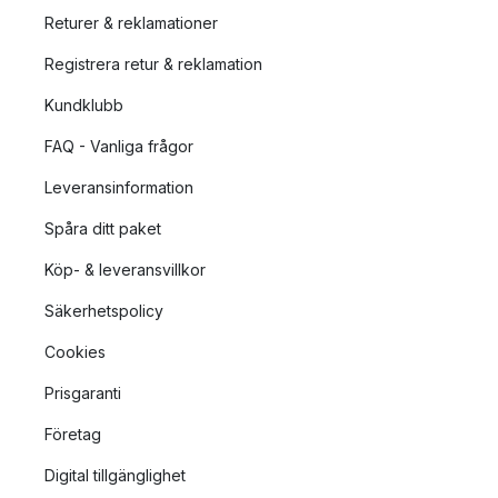
Returer & reklamationer
Registrera retur & reklamation
Kundklubb
FAQ - Vanliga frågor
Leveransinformation
Spåra ditt paket
Köp- & leveransvillkor
Säkerhetspolicy
Cookies
Prisgaranti
Företag
Digital tillgänglighet