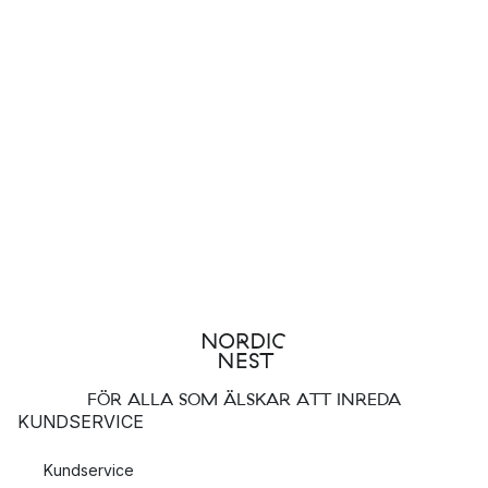
FÖR ALLA SOM ÄLSKAR ATT INREDA
KUNDSERVICE
Kundservice