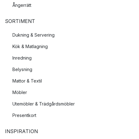
Ångerrätt
SORTIMENT
Dukning & Servering
Kök & Matlagning
Inredning
Belysning
Mattor & Textil
Möbler
Utemöbler & Trädgårdsmöbler
Presentkort
INSPIRATION