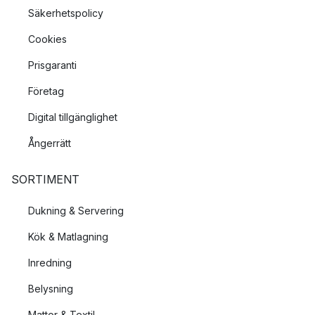
Säkerhetspolicy
Cookies
Prisgaranti
Företag
Digital tillgänglighet
Ångerrätt
SORTIMENT
Dukning & Servering
Kök & Matlagning
Inredning
Belysning
Mattor & Textil