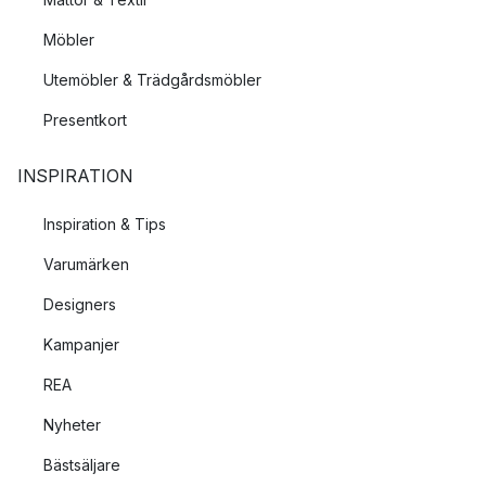
Möbler
Utemöbler & Trädgårdsmöbler
Presentkort
INSPIRATION
Inspiration & Tips
Varumärken
Designers
Kampanjer
REA
Nyheter
Bästsäljare