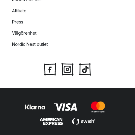
Affiliate
Press
Välgörenhet
Nordic Nest outlet