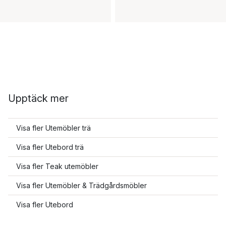
Upptäck mer
Visa fler Utemöbler trä
Visa fler Utebord trä
Visa fler Teak utemöbler
Visa fler Utemöbler & Trädgårdsmöbler
Visa fler Utebord