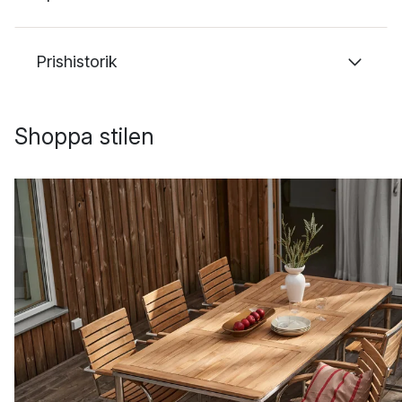
Prishistorik
Shoppa stilen