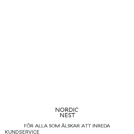
FÖR ALLA SOM ÄLSKAR ATT INREDA
KUNDSERVICE