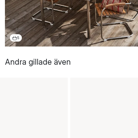
5
Andra gillade även