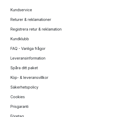
Kundservice
Returer & reklamationer
Registrera retur & reklamation
Kundklubb
FAQ - Vanliga frågor
Leveransinformation
Spåra ditt paket
Köp- & leveransvillkor
Säkerhetspolicy
Cookies
Prisgaranti
Företag