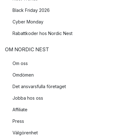
Black Friday 2026
Cyber Monday
Rabattkoder hos Nordic Nest
OM NORDIC NEST
Om oss
Omdömen
Det ansvarsfulla företaget
Jobba hos oss
Affiliate
Press
Välgörenhet