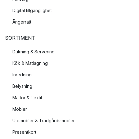
Digital tillgänglighet
Ångerrätt
SORTIMENT
Dukning & Servering
Kök & Matlagning
Inredning
Belysning
Mattor & Textil
Möbler
Utemöbler & Trädgårdsmöbler
Presentkort