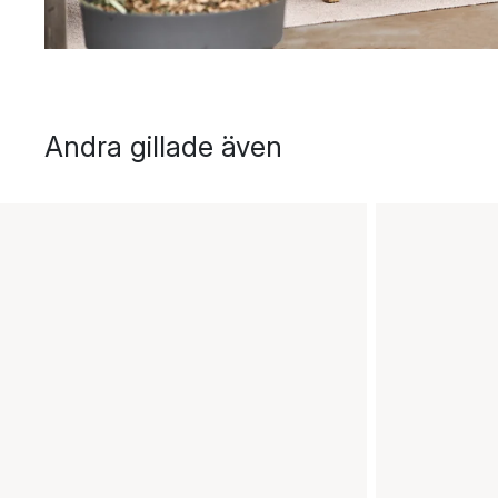
Andra gillade även