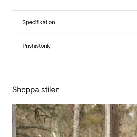
Specifikation
Prishistorik
Shoppa stilen