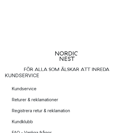
FÖR ALLA SOM ÄLSKAR ATT INREDA
KUNDSERVICE
Kundservice
Returer & reklamationer
Registrera retur & reklamation
Kundklubb
FAQ - Vanliga frågor