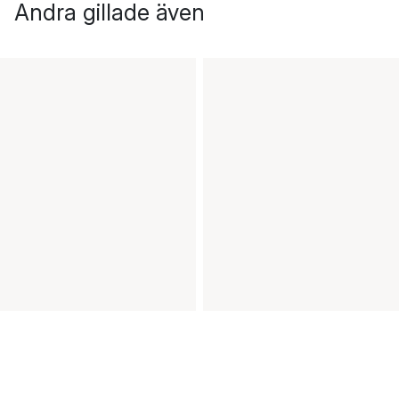
Andra gillade även