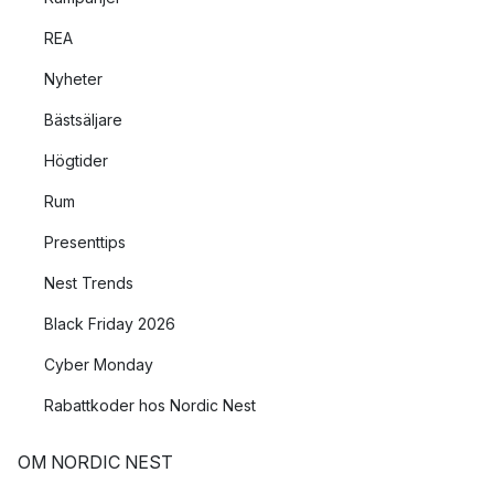
REA
Nyheter
Bästsäljare
Högtider
Rum
Presenttips
Nest Trends
Black Friday 2026
Cyber Monday
Rabattkoder hos Nordic Nest
OM NORDIC NEST