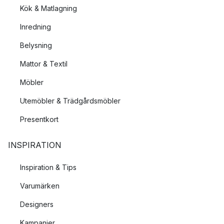
Kök & Matlagning
Inredning
Belysning
Mattor & Textil
Möbler
Utemöbler & Trädgårdsmöbler
Presentkort
INSPIRATION
Inspiration & Tips
Varumärken
Designers
Kampanjer