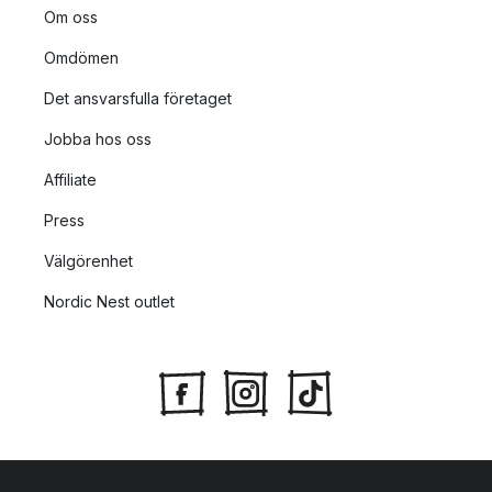
Om oss
Omdömen
Det ansvarsfulla företaget
Jobba hos oss
Affiliate
Press
Välgörenhet
Nordic Nest outlet