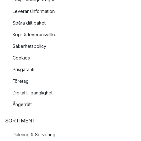
Leveransinformation
Spåra ditt paket
Köp- & leveransvillkor
Säkerhetspolicy
Cookies
Prisgaranti
Företag
Digital tillgänglighet
Ångerrätt
SORTIMENT
Dukning & Servering