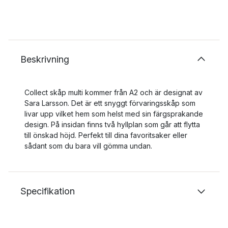
Beskrivning
Collect skåp multi kommer från A2 och är designat av
Sara Larsson. Det är ett snyggt förvaringsskåp som
livar upp vilket hem som helst med sin färgsprakande
design. På insidan finns två hyllplan som går att flytta
till önskad höjd. Perfekt till dina favoritsaker eller
sådant som du bara vill gömma undan.
Specifikation