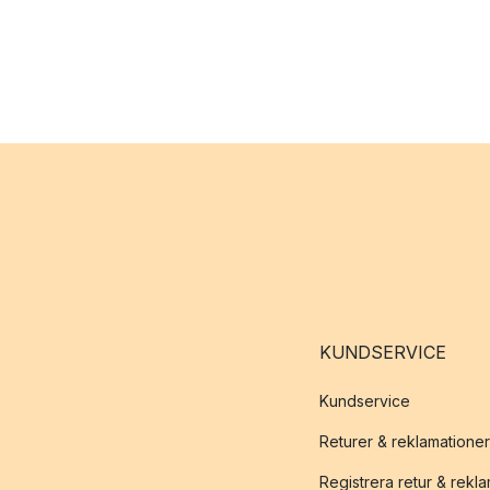
KUNDSERVICE
Kundservice
Returer & reklamationer
Registrera retur & rekl