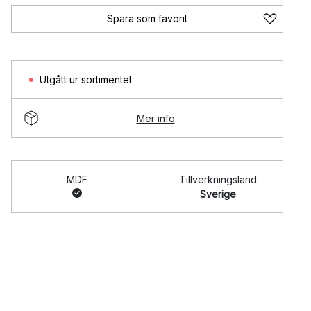
Spara som favorit
Utgått ur sortimentet
Mer info
MDF
Tillverkningsland
Sverige