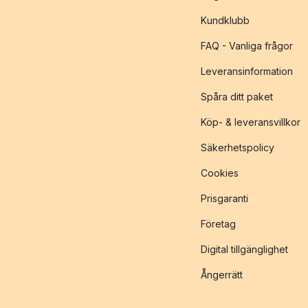
Kundklubb
FAQ - Vanliga frågor
Leveransinformation
Spåra ditt paket
Köp- & leveransvillkor
Säkerhetspolicy
Cookies
Prisgaranti
Företag
Digital tillgänglighet
Ångerrätt