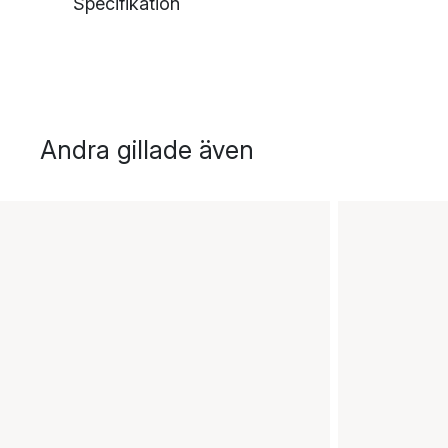
Specifikation
Andra gillade även