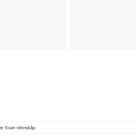
ler Svart vitrinskåp