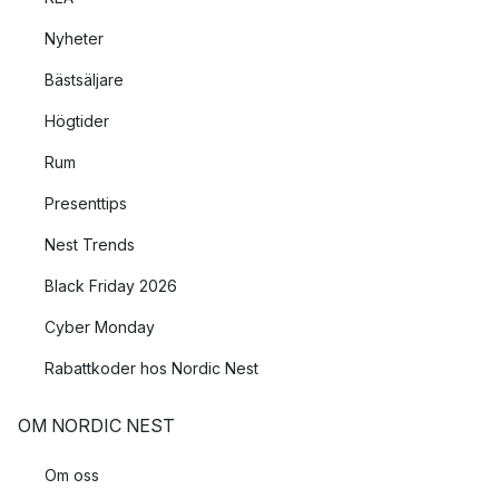
Nyheter
Bästsäljare
Högtider
Rum
Presenttips
Nest Trends
Black Friday 2026
Cyber Monday
Rabattkoder hos Nordic Nest
OM NORDIC NEST
Om oss