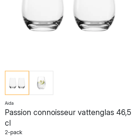
Aida
Passion connoisseur vattenglas 46,5
cl
2-pack