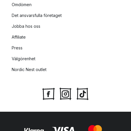
Omdömen
Det ansvarsfulla företaget
Jobba hos oss
Affiliate
Press
Välgörenhet
Nordic Nest outlet