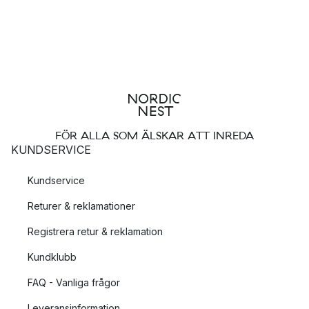
FÖR ALLA SOM ÄLSKAR ATT INREDA
KUNDSERVICE
Kundservice
Returer & reklamationer
Registrera retur & reklamation
Kundklubb
FAQ - Vanliga frågor
Leveransinformation