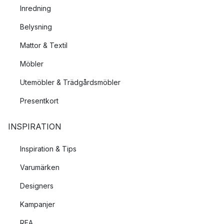
Inredning
Belysning
Mattor & Textil
Möbler
Utemöbler & Trädgårdsmöbler
Presentkort
INSPIRATION
Inspiration & Tips
Varumärken
Designers
Kampanjer
REA