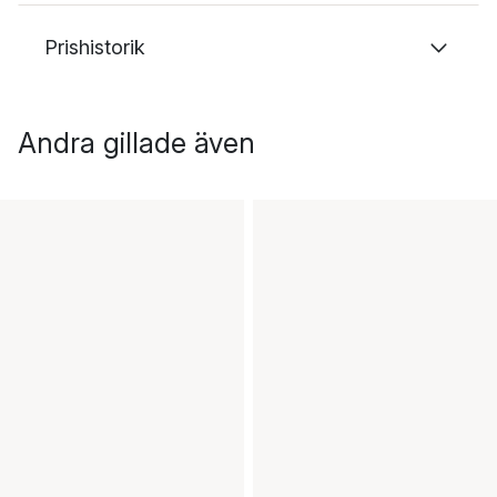
Prishistorik
Andra gillade även