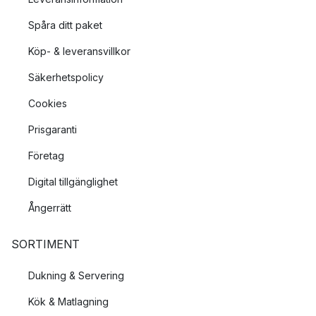
Spåra ditt paket
Köp- & leveransvillkor
Säkerhetspolicy
Cookies
Prisgaranti
Företag
Digital tillgänglighet
Ångerrätt
SORTIMENT
Dukning & Servering
Kök & Matlagning