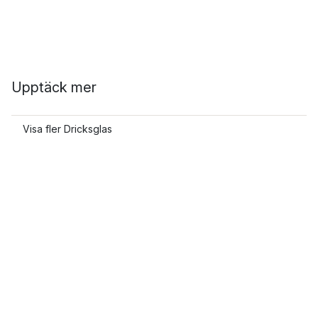
Upptäck mer
Visa fler Dricksglas