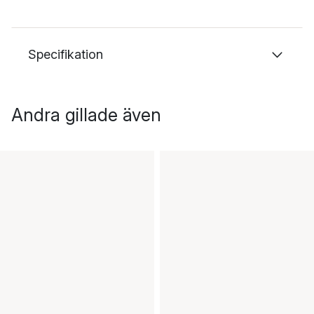
Specifikation
Andra gillade även