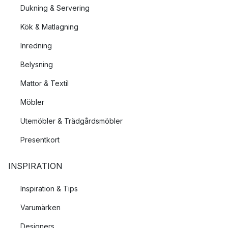
Dukning & Servering
Kök & Matlagning
Inredning
Belysning
Mattor & Textil
Möbler
Utemöbler & Trädgårdsmöbler
Presentkort
INSPIRATION
Inspiration & Tips
Varumärken
Designers