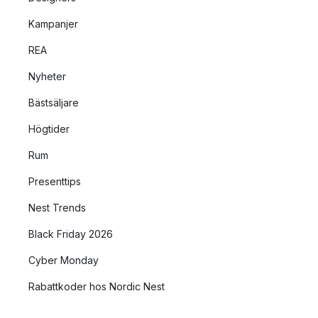
Kampanjer
REA
Nyheter
Bästsäljare
Högtider
Rum
Presenttips
Nest Trends
Black Friday 2026
Cyber Monday
Rabattkoder hos Nordic Nest