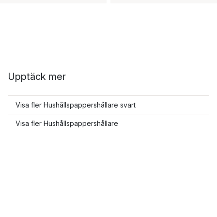
Upptäck mer
Visa fler Hushållspappershållare svart
Visa fler Hushållspappershållare