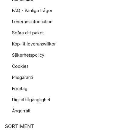
FAQ - Vanliga frågor
Leveransinformation
Spåra ditt paket
Köp- & leveransvillkor
Säkerhetspolicy
Cookies
Prisgaranti
Företag
Digital tillgänglighet
Ångerrätt
SORTIMENT