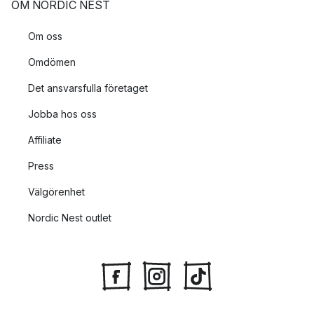
OM NORDIC NEST
Om oss
Omdömen
Det ansvarsfulla företaget
Jobba hos oss
Affiliate
Press
Välgörenhet
Nordic Nest outlet