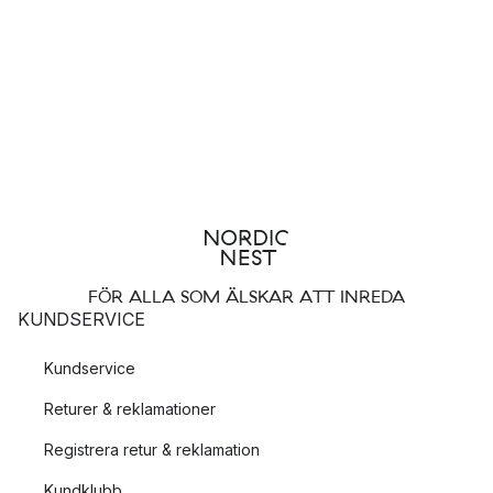
FÖR ALLA SOM ÄLSKAR ATT INREDA
KUNDSERVICE
Kundservice
Returer & reklamationer
Registrera retur & reklamation
Kundklubb