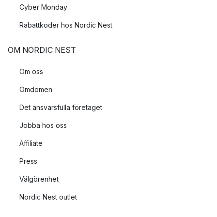
Cyber Monday
Rabattkoder hos Nordic Nest
OM NORDIC NEST
Om oss
Omdömen
Det ansvarsfulla företaget
Jobba hos oss
Affiliate
Press
Välgörenhet
Nordic Nest outlet