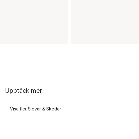
Upptäck mer
Visa fler Slevar & Skedar