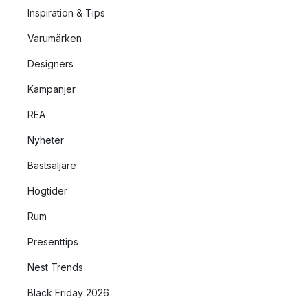
Inspiration & Tips
Varumärken
Designers
Kampanjer
REA
Nyheter
Bästsäljare
Högtider
Rum
Presenttips
Nest Trends
Black Friday 2026