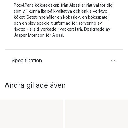
Pots&Pans köksredskap från Alessi är rätt val för dig
som vill kunna lita på kvalitativa och enkla verktyg i
köket. Setet innehåller en köksslev, en köksspatel
och en slev speciellt utformad för servering av
risotto - alla tillverkade i vackert i trä. Designade av
Jasper Morrison för Alessi.
Specifikation
Andra gillade även