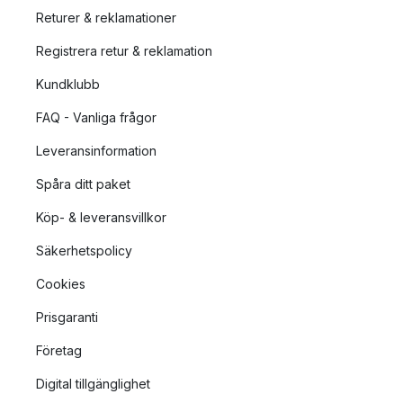
Returer & reklamationer
Registrera retur & reklamation
Kundklubb
FAQ - Vanliga frågor
Leveransinformation
Spåra ditt paket
Köp- & leveransvillkor
Säkerhetspolicy
Cookies
Prisgaranti
Företag
Digital tillgänglighet