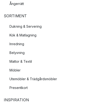
Ångerrätt
SORTIMENT
Dukning & Servering
Kök & Matlagning
Inredning
Belysning
Mattor & Textil
Möbler
Utemöbler & Trädgårdsmöbler
Presentkort
INSPIRATION