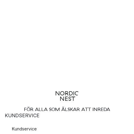
FÖR ALLA SOM ÄLSKAR ATT INREDA
KUNDSERVICE
Kundservice