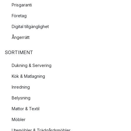
Prisgaranti
Företag
Digital tillgänglighet
Ångerrätt
SORTIMENT
Dukning & Servering
Kök & Matlagning
Inredning
Belysning
Mattor & Textil
Möbler
Utemöbler & Trädgårdsmöbler