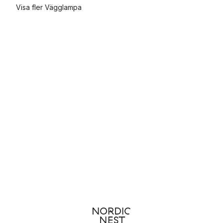
Visa fler Vägglampa