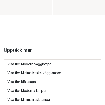
Upptäck mer
Visa fler Modern vägglampa
Visa fler Minimalistiska vägglampor
Visa fler Blå lampa
Visa fler Moderna lampor
Visa fler Minimalistisk lampa