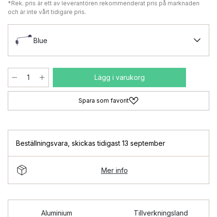
*Rek. pris är ett av leverantören rekommenderat pris på marknaden
och är inte vårt tidigare pris.
Blue
Lägg i varukorg
Spara som favorit
Beställningsvara
,
skickas tidigast 13 september
Mer info
Aluminium
Tillverkningsland