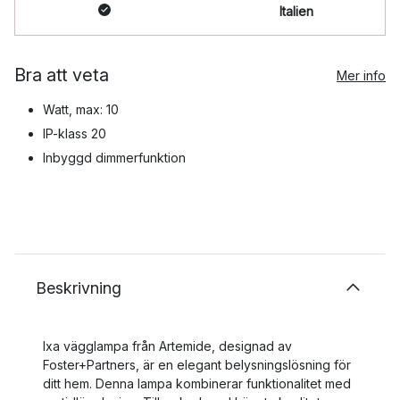
Italien
Bra att veta
Mer info
Watt, max: 10
IP-klass 20
Inbyggd dimmerfunktion
Beskrivning
Ixa vägglampa från Artemide, designad av
Foster+Partners, är en elegant belysningslösning för
ditt hem. Denna lampa kombinerar funktionalitet med