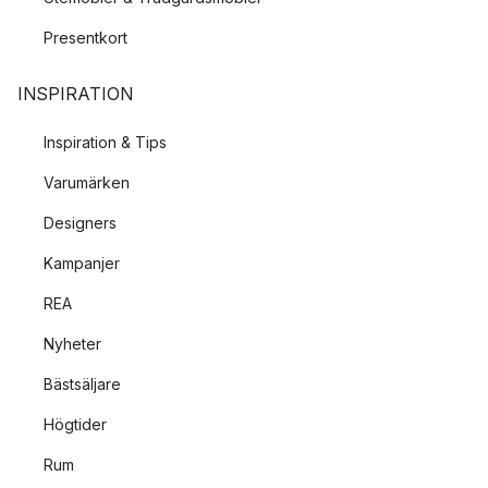
Presentkort
INSPIRATION
Inspiration & Tips
Varumärken
Designers
Kampanjer
REA
Nyheter
Bästsäljare
Högtider
Rum