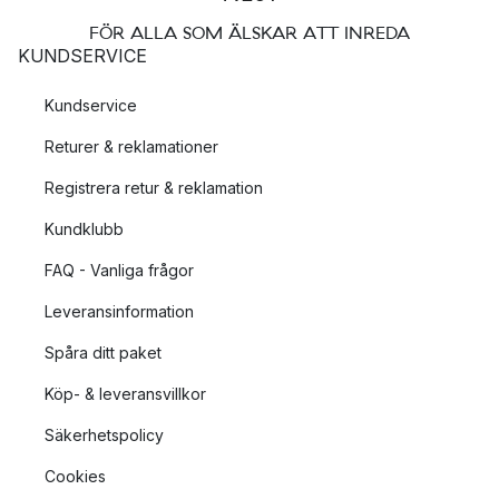
FÖR ALLA SOM ÄLSKAR ATT INREDA
KUNDSERVICE
Kundservice
Returer & reklamationer
Registrera retur & reklamation
Kundklubb
FAQ - Vanliga frågor
Leveransinformation
Spåra ditt paket
Köp- & leveransvillkor
Säkerhetspolicy
Cookies