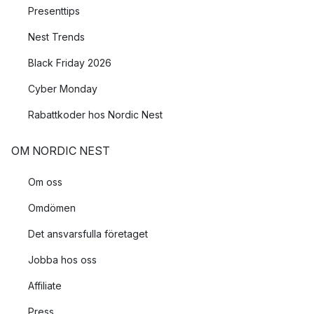
Presenttips
Nest Trends
Black Friday 2026
Cyber Monday
Rabattkoder hos Nordic Nest
OM NORDIC NEST
Om oss
Omdömen
Det ansvarsfulla företaget
Jobba hos oss
Affiliate
Press