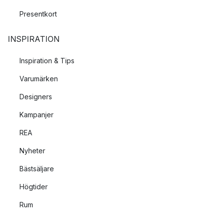
Presentkort
INSPIRATION
Inspiration & Tips
Varumärken
Designers
Kampanjer
REA
Nyheter
Bästsäljare
Högtider
Rum