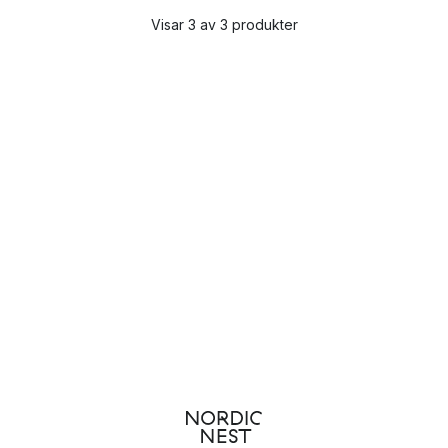
Visar 3 av 3 produkter