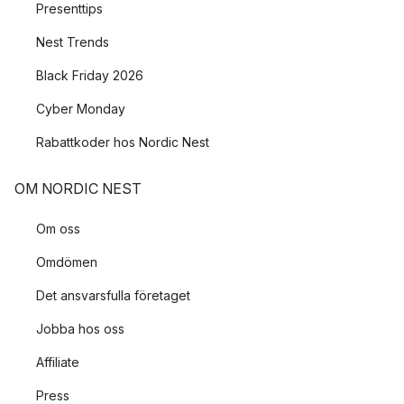
Presenttips
Nest Trends
Black Friday 2026
Cyber Monday
Rabattkoder hos Nordic Nest
OM NORDIC NEST
Om oss
Omdömen
Det ansvarsfulla företaget
Jobba hos oss
Affiliate
Press