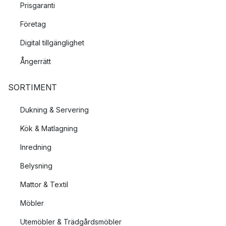
Prisgaranti
Företag
Digital tillgänglighet
Ångerrätt
SORTIMENT
Dukning & Servering
Kök & Matlagning
Inredning
Belysning
Mattor & Textil
Möbler
Utemöbler & Trädgårdsmöbler