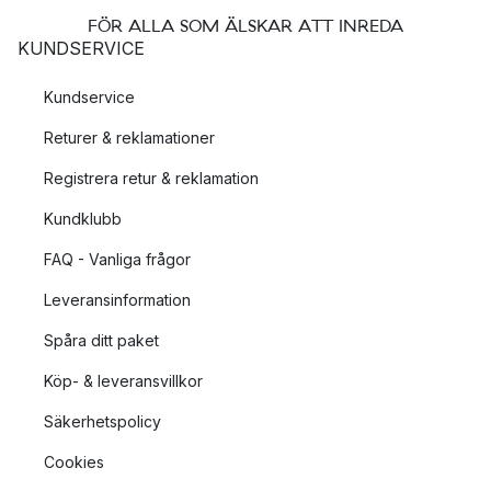
FÖR ALLA SOM ÄLSKAR ATT INREDA
KUNDSERVICE
Kundservice
Returer & reklamationer
Registrera retur & reklamation
Kundklubb
FAQ - Vanliga frågor
Leveransinformation
Spåra ditt paket
Köp- & leveransvillkor
Säkerhetspolicy
Cookies