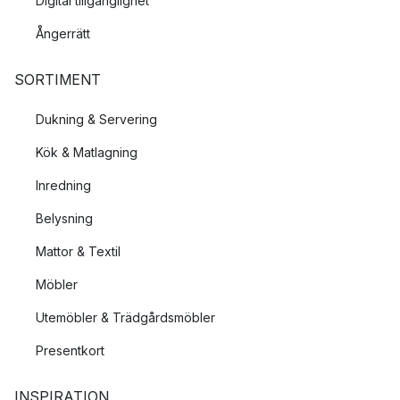
Digital tillgänglighet
Ångerrätt
SORTIMENT
Dukning & Servering
Kök & Matlagning
Inredning
Belysning
Mattor & Textil
Möbler
Utemöbler & Trädgårdsmöbler
Presentkort
INSPIRATION