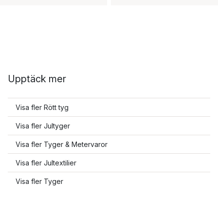
Upptäck mer
Visa fler Rött tyg
Visa fler Jultyger
Visa fler Tyger & Metervaror
Visa fler Jultextilier
Visa fler Tyger