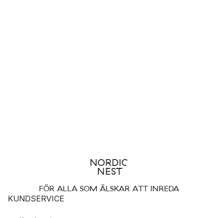
FÖR ALLA SOM ÄLSKAR ATT INREDA
KUNDSERVICE