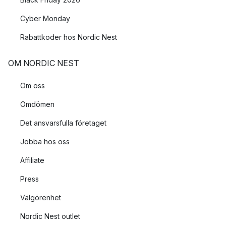
Cyber Monday
Rabattkoder hos Nordic Nest
OM NORDIC NEST
Om oss
Omdömen
Det ansvarsfulla företaget
Jobba hos oss
Affiliate
Press
Välgörenhet
Nordic Nest outlet