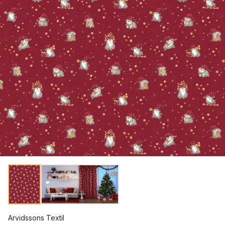
Arvidssons Textil