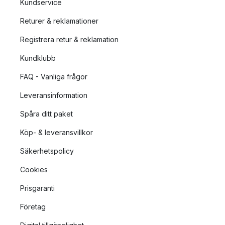
Kundservice
Returer & reklamationer
Registrera retur & reklamation
Kundklubb
FAQ - Vanliga frågor
Leveransinformation
Spåra ditt paket
Köp- & leveransvillkor
Säkerhetspolicy
Cookies
Prisgaranti
Företag