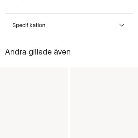
Specifikation
Andra gillade även