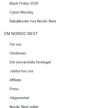
Black Friday 2026
Cyber Monday
Rabattkoder hos Nordic Nest
OM NORDIC NEST
Om oss
Omdömen
Det ansvarsfulla företaget
Jobba hos oss
Affiliate
Press
Välgörenhet
Nordic Nest outlet