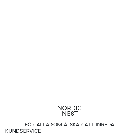
FÖR ALLA SOM ÄLSKAR ATT INREDA
KUNDSERVICE