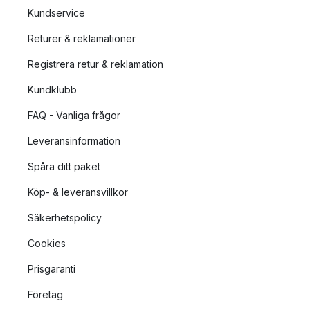
Kundservice
Returer & reklamationer
Registrera retur & reklamation
Kundklubb
FAQ - Vanliga frågor
Leveransinformation
Spåra ditt paket
Köp- & leveransvillkor
Säkerhetspolicy
Cookies
Prisgaranti
Företag