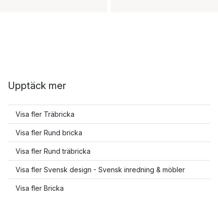
Upptäck mer
Visa fler Träbricka
Visa fler Rund bricka
Visa fler Rund träbricka
Visa fler Svensk design - Svensk inredning & möbler
Visa fler Bricka