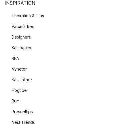
INSPIRATION
Inspiration & Tips
Varumärken
Designers
Kampanjer
REA
Nyheter
Bästsäljare
Högtider
Rum
Presenttips
Nest Trends