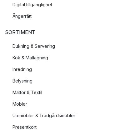
Digital tillgänglighet
Ångerrätt
SORTIMENT
Dukning & Servering
Kök & Matlagning
Inredning
Belysning
Mattor & Textil
Möbler
Utemöbler & Trädgårdsmöbler
Presentkort