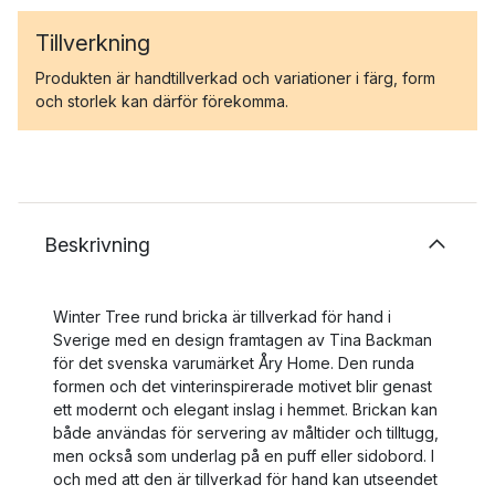
Tillverkning
Produkten är handtillverkad och variationer i färg, form
och storlek kan därför förekomma.
Beskrivning
Winter Tree rund bricka är tillverkad för hand i
Sverige med en design framtagen av Tina Backman
för det svenska varumärket Åry Home. Den runda
formen och det vinterinspirerade motivet blir genast
ett modernt och elegant inslag i hemmet. Brickan kan
både användas för servering av måltider och tilltugg,
men också som underlag på en puff eller sidobord. I
och med att den är tillverkad för hand kan utseendet