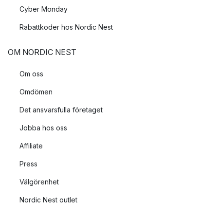
Cyber Monday
Rabattkoder hos Nordic Nest
OM NORDIC NEST
Om oss
Omdömen
Det ansvarsfulla företaget
Jobba hos oss
Affiliate
Press
Välgörenhet
Nordic Nest outlet