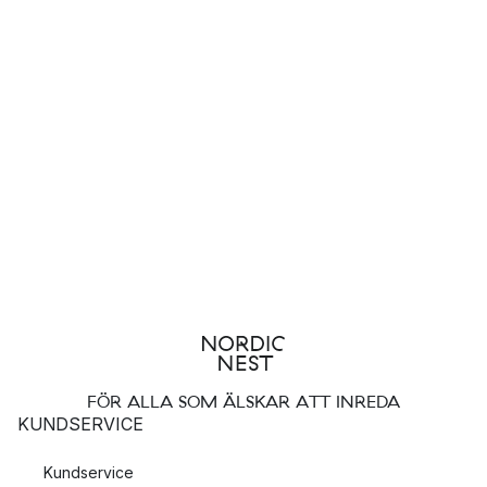
FÖR ALLA SOM ÄLSKAR ATT INREDA
KUNDSERVICE
Kundservice