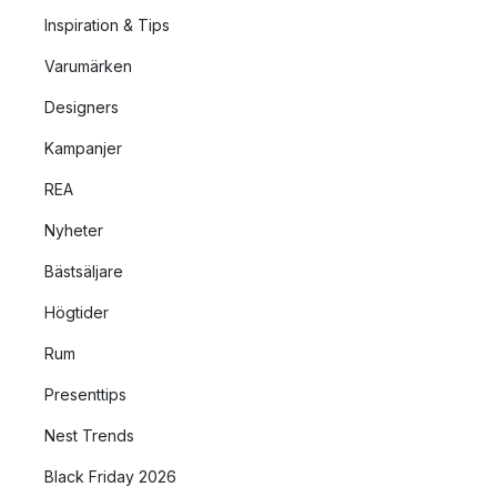
Inspiration & Tips
Varumärken
Designers
Kampanjer
REA
Nyheter
Bästsäljare
Högtider
Rum
Presenttips
Nest Trends
Black Friday 2026