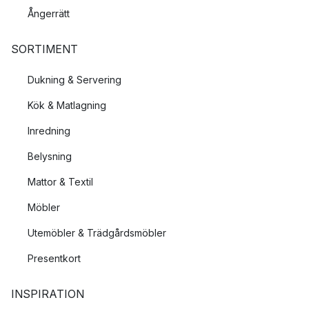
Ångerrätt
SORTIMENT
Dukning & Servering
Kök & Matlagning
Inredning
Belysning
Mattor & Textil
Möbler
Utemöbler & Trädgårdsmöbler
Presentkort
INSPIRATION