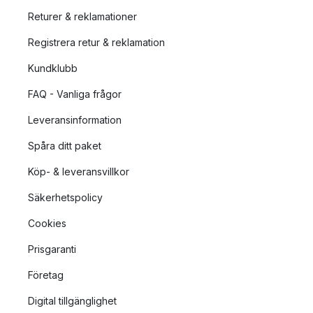
Returer & reklamationer
Registrera retur & reklamation
Kundklubb
FAQ - Vanliga frågor
Leveransinformation
Spåra ditt paket
Köp- & leveransvillkor
Säkerhetspolicy
Cookies
Prisgaranti
Företag
Digital tillgänglighet