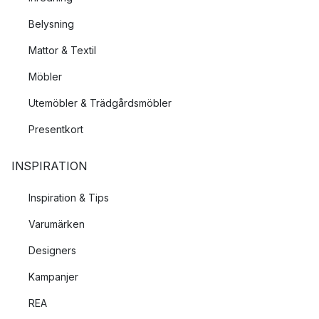
Belysning
Mattor & Textil
Möbler
Utemöbler & Trädgårdsmöbler
Presentkort
INSPIRATION
Inspiration & Tips
Varumärken
Designers
Kampanjer
REA