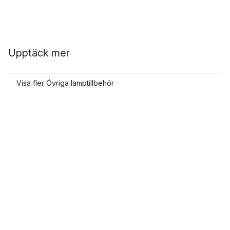
Upptäck mer
Visa fler Övriga lamptillbehör