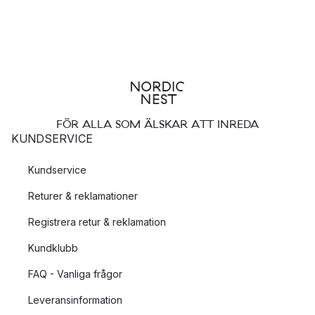
FÖR ALLA SOM ÄLSKAR ATT INREDA
KUNDSERVICE
Kundservice
Returer & reklamationer
Registrera retur & reklamation
Kundklubb
FAQ - Vanliga frågor
Leveransinformation