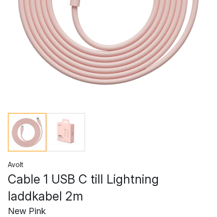
Avolt
Cable 1 USB C till Lightning
laddkabel 2m
New Pink