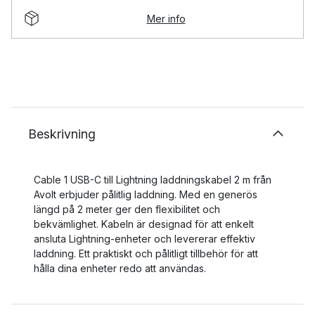
Mer info
Beskrivning
Cable 1 USB-C till Lightning laddningskabel 2 m från
Avolt erbjuder pålitlig laddning. Med en generös
längd på 2 meter ger den flexibilitet och
bekvämlighet. Kabeln är designad för att enkelt
ansluta Lightning-enheter och levererar effektiv
laddning. Ett praktiskt och pålitligt tillbehör för att
hålla dina enheter redo att användas.