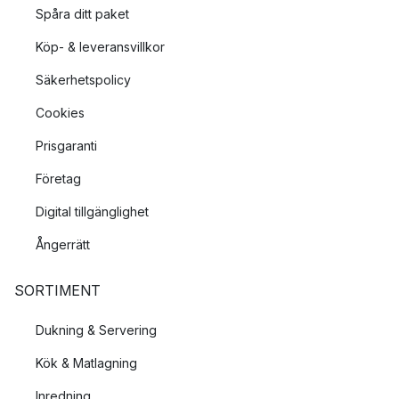
Spåra ditt paket
Köp- & leveransvillkor
Säkerhetspolicy
Cookies
Prisgaranti
Företag
Digital tillgänglighet
Ångerrätt
SORTIMENT
Dukning & Servering
Kök & Matlagning
Inredning