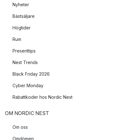
Nyheter
Bästsäljare
Högtider
Rum
Presenttips
Nest Trends
Black Friday 2026
Cyber Monday
Rabattkoder hos Nordic Nest
OM NORDIC NEST
Om oss
Omdömen