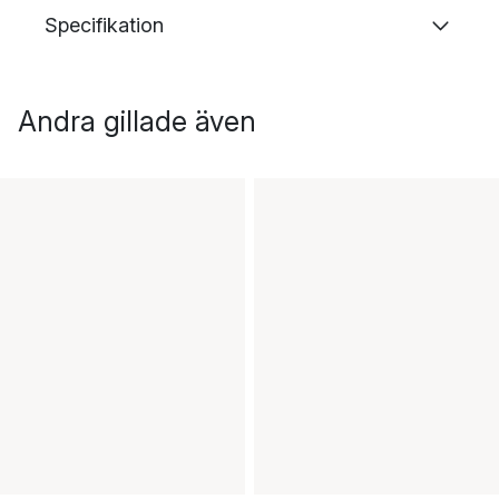
Specifikation
Andra gillade även