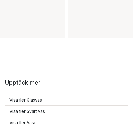
Upptäck mer
Visa fler Glasvas
Visa fler Svart vas
Visa fler Vaser