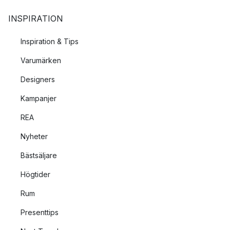
INSPIRATION
Inspiration & Tips
Varumärken
Designers
Kampanjer
REA
Nyheter
Bästsäljare
Högtider
Rum
Presenttips