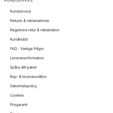
KUNDSERVICE
Kundservice
Returer & reklamationer
Registrera retur & reklamation
Kundklubb
FAQ - Vanliga frågor
Leveransinformation
Spåra ditt paket
Köp- & leveransvillkor
Säkerhetspolicy
Cookies
Prisgaranti