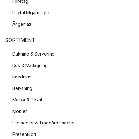
Företag
Digital tillgänglighet
Ångerrätt
SORTIMENT
Dukning & Servering
Kök & Matlagning
Inredning
Belysning
Mattor & Textil
Möbler
Utemöbler & Trädgårdsmöbler
Presentkort