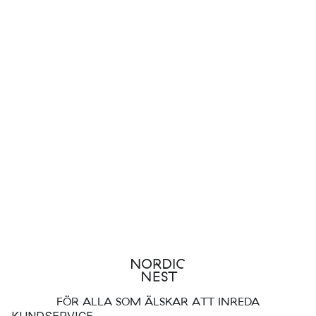
FÖR ALLA SOM ÄLSKAR ATT INREDA