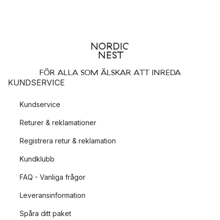
FÖR ALLA SOM ÄLSKAR ATT INREDA
KUNDSERVICE
Kundservice
Returer & reklamationer
Registrera retur & reklamation
Kundklubb
FAQ - Vanliga frågor
Leveransinformation
Spåra ditt paket