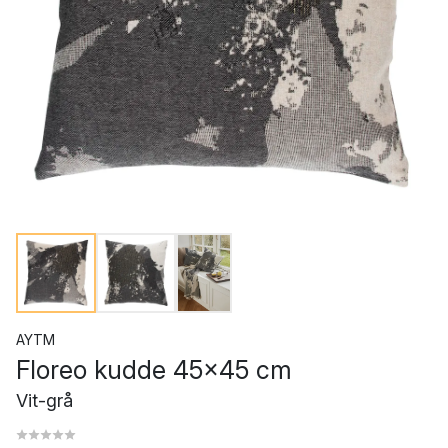
AYTM
Floreo kudde 45x45 cm
Vit-grå