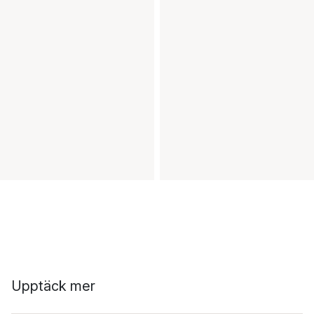
Upptäck mer