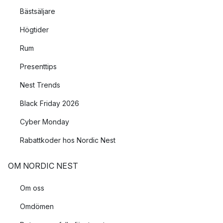
Bästsäljare
Högtider
Rum
Presenttips
Nest Trends
Black Friday 2026
Cyber Monday
Rabattkoder hos Nordic Nest
OM NORDIC NEST
Om oss
Omdömen