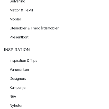
Belysning
Mattor & Textil
Möbler
Utemöbler & Trädgårdsmöbler
Presentkort
INSPIRATION
Inspiration & Tips
Varumärken
Designers
Kampanjer
REA
Nyheter