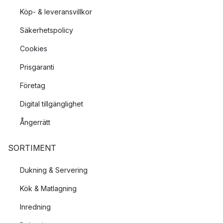
Köp- & leveransvillkor
Säkerhetspolicy
Cookies
Prisgaranti
Företag
Digital tillgänglighet
Ångerrätt
SORTIMENT
Dukning & Servering
Kök & Matlagning
Inredning