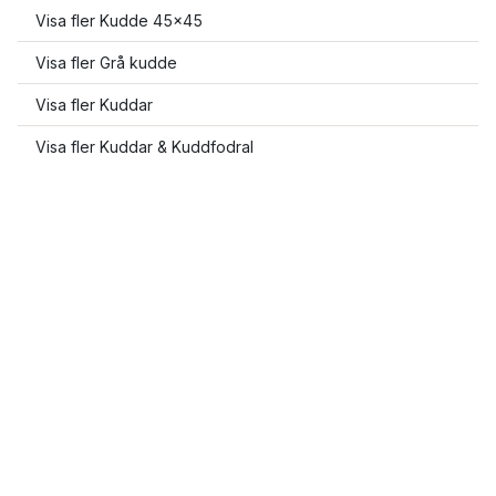
Visa fler Kudde 45x45
Visa fler Grå kudde
Visa fler Kuddar
Visa fler Kuddar & Kuddfodral