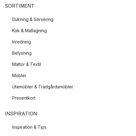
SORTIMENT
Dukning & Servering
Kök & Matlagning
Inredning
Belysning
Mattor & Textil
Möbler
Utemöbler & Trädgårdsmöbler
Presentkort
INSPIRATION
Inspiration & Tips