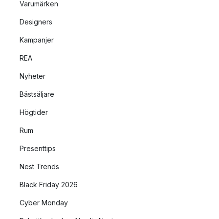
Varumärken
Designers
Kampanjer
REA
Nyheter
Bästsäljare
Högtider
Rum
Presenttips
Nest Trends
Black Friday 2026
Cyber Monday