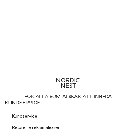
FÖR ALLA SOM ÄLSKAR ATT INREDA
KUNDSERVICE
Kundservice
Returer & reklamationer