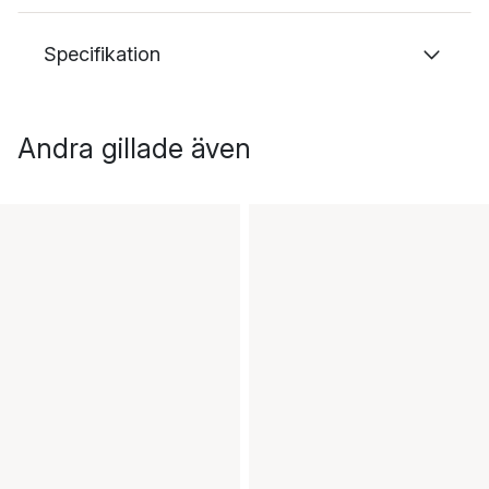
Specifikation
Andra gillade även