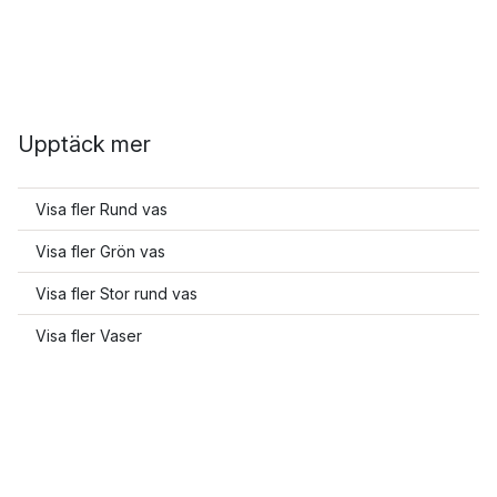
Upptäck mer
Visa fler Rund vas
Visa fler Grön vas
Visa fler Stor rund vas
Visa fler Vaser