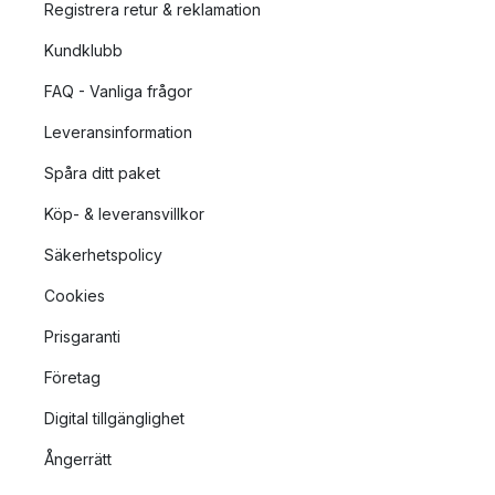
Registrera retur & reklamation
Kundklubb
FAQ - Vanliga frågor
Leveransinformation
Spåra ditt paket
Köp- & leveransvillkor
Säkerhetspolicy
Cookies
Prisgaranti
Företag
Digital tillgänglighet
Ångerrätt