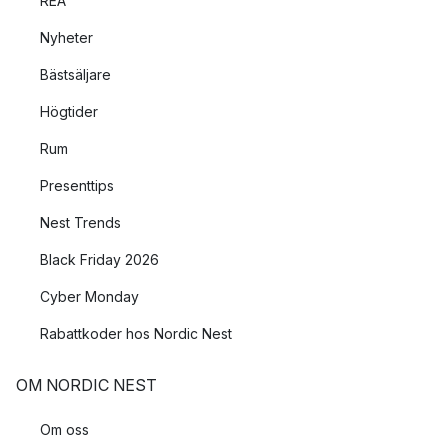
REA
Nyheter
Bästsäljare
Högtider
Rum
Presenttips
Nest Trends
Black Friday 2026
Cyber Monday
Rabattkoder hos Nordic Nest
OM NORDIC NEST
Om oss