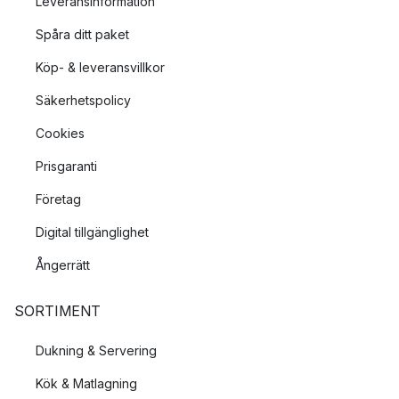
Leveransinformation
Spåra ditt paket
Köp- & leveransvillkor
Säkerhetspolicy
Cookies
Prisgaranti
Företag
Digital tillgänglighet
Ångerrätt
SORTIMENT
Dukning & Servering
Kök & Matlagning