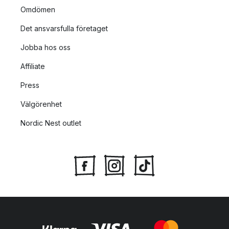
Omdömen
Det ansvarsfulla företaget
Jobba hos oss
Affiliate
Press
Välgörenhet
Nordic Nest outlet