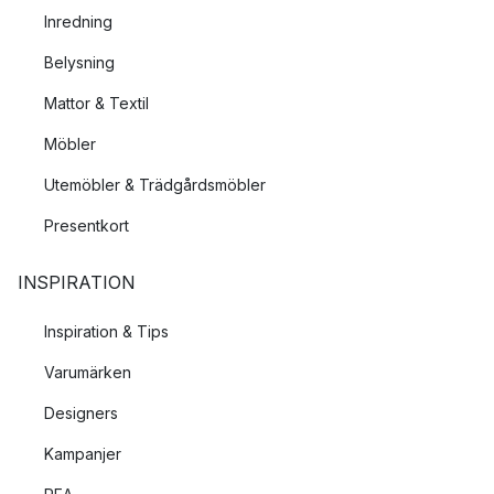
Inredning
Belysning
Mattor & Textil
Möbler
Utemöbler & Trädgårdsmöbler
Presentkort
INSPIRATION
Inspiration & Tips
Varumärken
Designers
Kampanjer