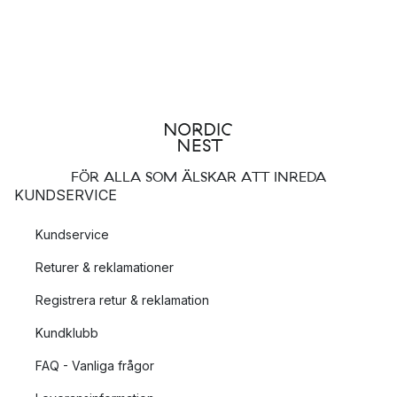
FÖR ALLA SOM ÄLSKAR ATT INREDA
KUNDSERVICE
Kundservice
Returer & reklamationer
Registrera retur & reklamation
Kundklubb
FAQ - Vanliga frågor