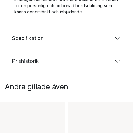
för en personlig och ombonad bordsdukning som
känns genomtänkt och inbjudande.
Specifikation
Prishistorik
Andra gillade även