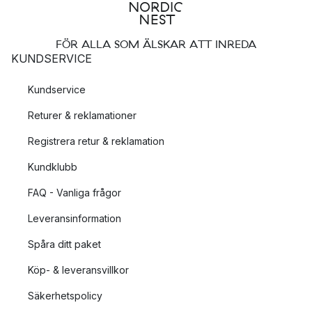
FÖR ALLA SOM ÄLSKAR ATT INREDA
KUNDSERVICE
Kundservice
Returer & reklamationer
Registrera retur & reklamation
Kundklubb
FAQ - Vanliga frågor
Leveransinformation
Spåra ditt paket
Köp- & leveransvillkor
Säkerhetspolicy