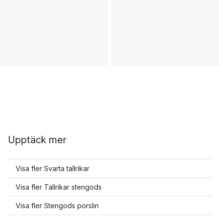
Upptäck mer
Visa fler Svarta tallrikar
Visa fler Tallrikar stengods
Visa fler Stengods porslin