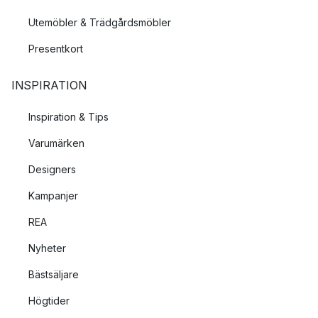
Utemöbler & Trädgårdsmöbler
Presentkort
INSPIRATION
Inspiration & Tips
Varumärken
Designers
Kampanjer
REA
Nyheter
Bästsäljare
Högtider