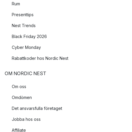
Rum
Presenttips
Nest Trends
Black Friday 2026
Cyber Monday
Rabattkoder hos Nordic Nest
OM NORDIC NEST
Om oss
Omdömen
Det ansvarsfulla företaget
Jobba hos oss
Affiliate