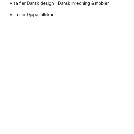
Visa fler Dansk design - Dansk inredning & möbler
Visa fler Djupa tallrikar