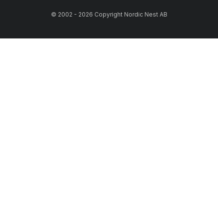
© 2002 - 2026 Copyright Nordic Nest AB