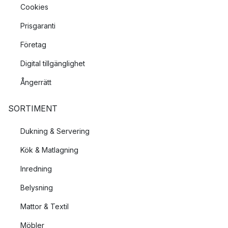
Cookies
Prisgaranti
Företag
Digital tillgänglighet
Ångerrätt
SORTIMENT
Dukning & Servering
Kök & Matlagning
Inredning
Belysning
Mattor & Textil
Möbler