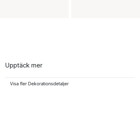
Upptäck mer
Visa fler Dekorationsdetaljer