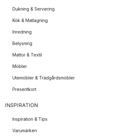
Dukning & Servering
Kök & Matlagning
Inredning
Belysning
Mattor & Textil
Möbler
Utemöbler & Trädgårdsmöbler
Presentkort
INSPIRATION
Inspiration & Tips
Varumärken