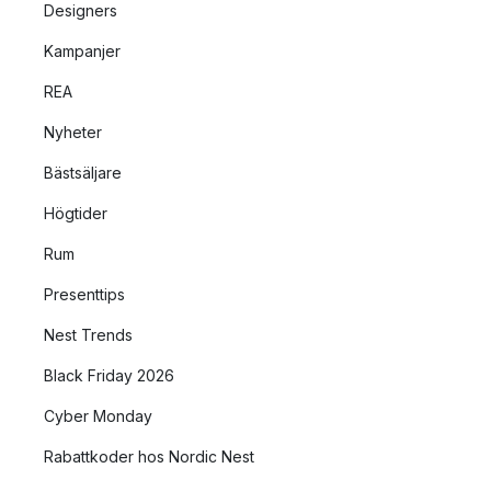
Designers
Kampanjer
REA
Nyheter
Bästsäljare
Högtider
Rum
Presenttips
Nest Trends
Black Friday 2026
Cyber Monday
Rabattkoder hos Nordic Nest