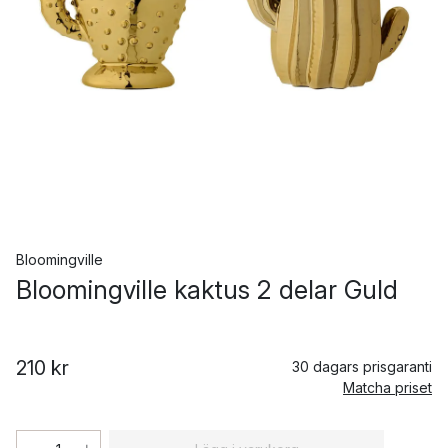
Bloomingville
Bloomingville kaktus 2 delar Guld
210 kr
30 dagars prisgaranti
Matcha priset