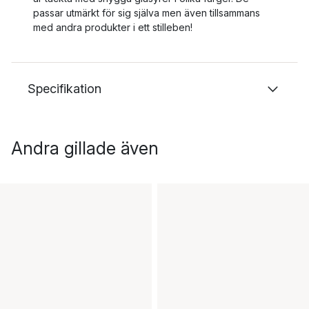
passar utmärkt för sig själva men även tillsammans
med andra produkter i ett stilleben!
Specifikation
Andra gillade även