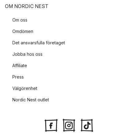
OM NORDIC NEST
Om oss
Omdömen
Det ansvarsfulla företaget
Jobba hos oss
Affiliate
Press
Välgörenhet
Nordic Nest outlet