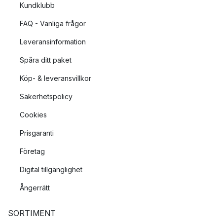
Kundklubb
FAQ - Vanliga frågor
Leveransinformation
Spåra ditt paket
Köp- & leveransvillkor
Säkerhetspolicy
Cookies
Prisgaranti
Företag
Digital tillgänglighet
Ångerrätt
SORTIMENT