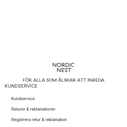
FÖR ALLA SOM ÄLSKAR ATT INREDA
KUNDSERVICE
Kundservice
Returer & reklamationer
Registrera retur & reklamation