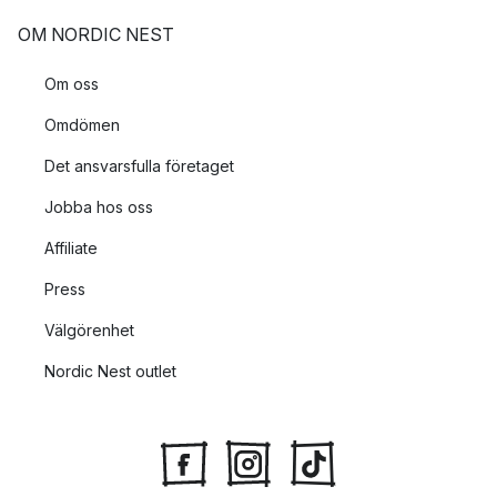
OM NORDIC NEST
Om oss
Omdömen
Det ansvarsfulla företaget
Jobba hos oss
Affiliate
Press
Välgörenhet
Nordic Nest outlet