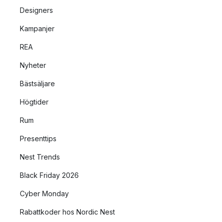
Designers
Kampanjer
REA
Nyheter
Bästsäljare
Högtider
Rum
Presenttips
Nest Trends
Black Friday 2026
Cyber Monday
Rabattkoder hos Nordic Nest