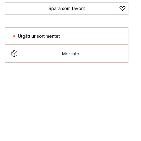
Spara som favorit
Utgått ur sortimentet
Mer info