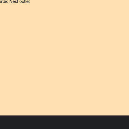
rdic Nest outlet