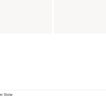
er Stolar