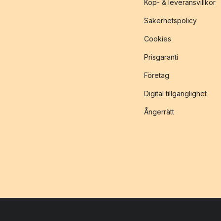
Köp- & leveransvillkor
Säkerhetspolicy
Cookies
Prisgaranti
Företag
Digital tillgänglighet
Ångerrätt