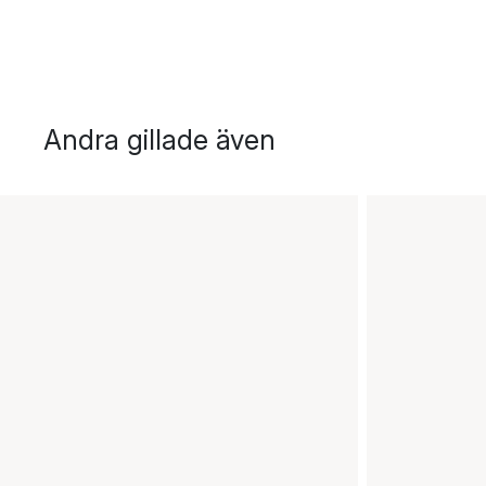
Andra gillade även