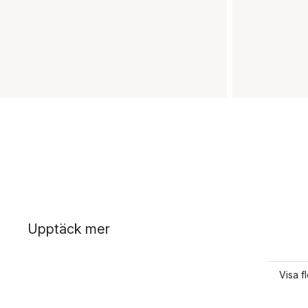
Upptäck mer
Visa fl