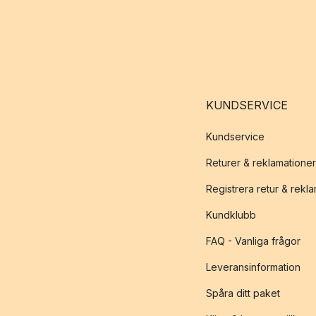
KUNDSERVICE
Kundservice
Returer & reklamationer
Registrera retur & rekl
Kundklubb
FAQ - Vanliga frågor
Leveransinformation
Spåra ditt paket