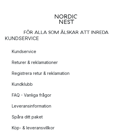
FÖR ALLA SOM ÄLSKAR ATT INREDA
KUNDSERVICE
Kundservice
Returer & reklamationer
Registrera retur & reklamation
Kundklubb
FAQ - Vanliga frågor
Leveransinformation
Spåra ditt paket
Köp- & leveransvillkor