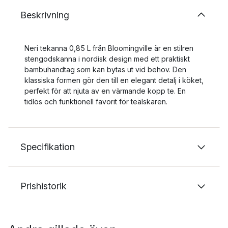
Beskrivning
Neri tekanna 0,85 L från Bloomingville är en stilren
stengodskanna i nordisk design med ett praktiskt
bambuhandtag som kan bytas ut vid behov. Den
klassiska formen gör den till en elegant detalj i köket,
perfekt för att njuta av en värmande kopp te. En
tidlös och funktionell favorit för teälskaren.
Specifikation
Prishistorik