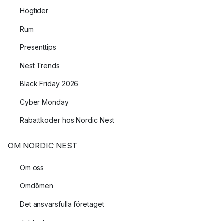
Högtider
Rum
Presenttips
Nest Trends
Black Friday 2026
Cyber Monday
Rabattkoder hos Nordic Nest
OM NORDIC NEST
Om oss
Omdömen
Det ansvarsfulla företaget