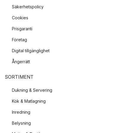
Säkerhetspolicy
Cookies
Prisgaranti
Företag
Digital tillgänglighet
Ångerrätt
SORTIMENT
Dukning & Servering
Kök & Matlagning
Inredning
Belysning