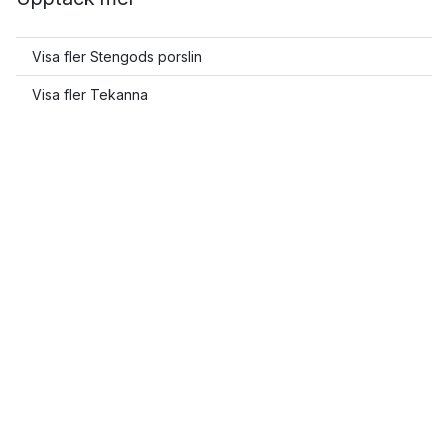
Visa fler Stengods porslin
Visa fler Tekanna