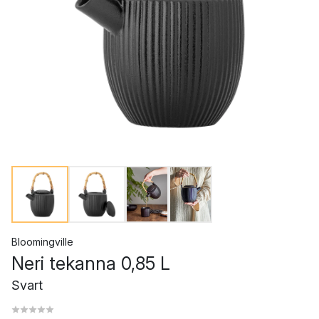
Bloomingville
Neri tekanna 0,85 L
Svart