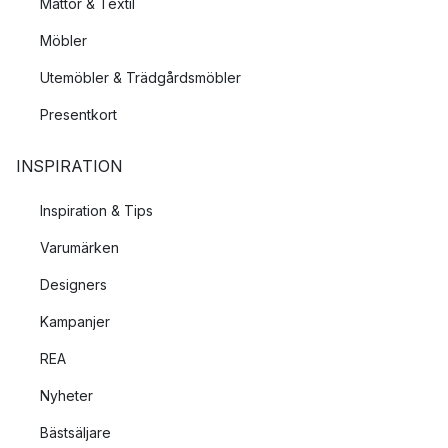
Mattor & Textil
Möbler
Utemöbler & Trädgårdsmöbler
Presentkort
INSPIRATION
Inspiration & Tips
Varumärken
Designers
Kampanjer
REA
Nyheter
Bästsäljare