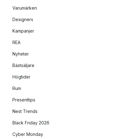
Varumärken
Designers
Kampanjer
REA
Nyheter
Bästsäljare
Högtider
Rum
Presenttips
Nest Trends
Black Friday 2026
Cyber Monday