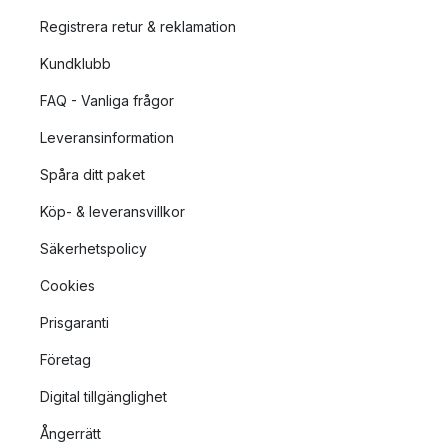
Registrera retur & reklamation
Kundklubb
FAQ - Vanliga frågor
Leveransinformation
Spåra ditt paket
Köp- & leveransvillkor
Säkerhetspolicy
Cookies
Prisgaranti
Företag
Digital tillgänglighet
Ångerrätt