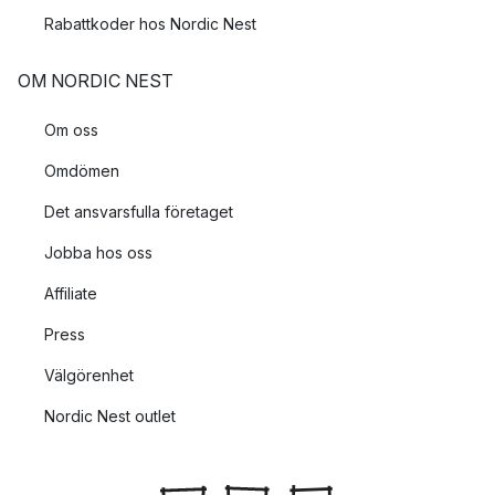
Rabattkoder hos Nordic Nest
OM NORDIC NEST
Om oss
Omdömen
Det ansvarsfulla företaget
Jobba hos oss
Affiliate
Press
Välgörenhet
Nordic Nest outlet