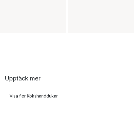
Upptäck mer
Visa fler Kökshanddukar