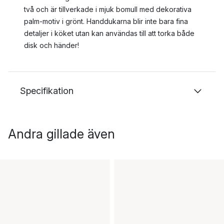
två och är tillverkade i mjuk bomull med dekorativa
palm-motiv i grönt. Handdukarna blir inte bara fina
detaljer i köket utan kan användas till att torka både
disk och händer!
Specifikation
Andra gillade även