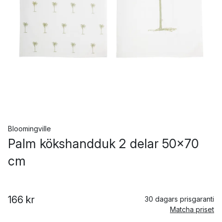
Bloomingville
Palm kökshandduk 2 delar 50x70
cm
166 kr
30 dagars prisgaranti
Matcha priset