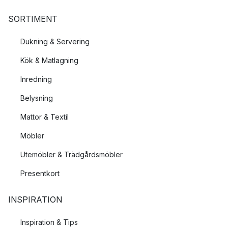
SORTIMENT
Dukning & Servering
Kök & Matlagning
Inredning
Belysning
Mattor & Textil
Möbler
Utemöbler & Trädgårdsmöbler
Presentkort
INSPIRATION
Inspiration & Tips