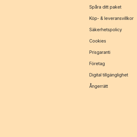
Spåra ditt paket
Köp- & leveransvillkor
Säkerhetspolicy
Cookies
Prisgaranti
Företag
Digital tillgänglighet
Ångerrätt