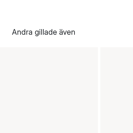
Andra gillade även