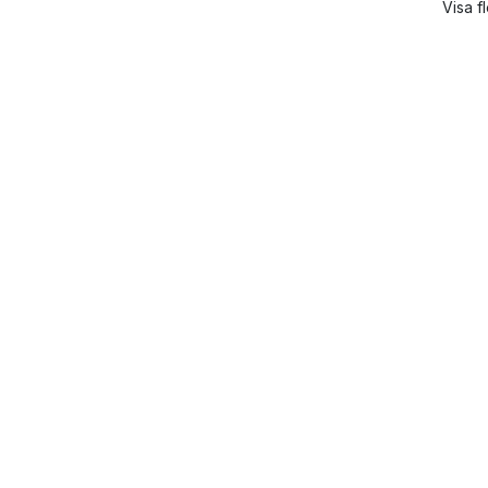
Visa f