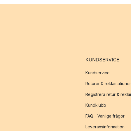
KUNDSERVICE
Kundservice
Returer & reklamationer
Registrera retur & rekl
Kundklubb
FAQ - Vanliga frågor
Leveransinformation