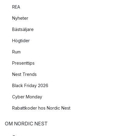
REA
Nyheter
Bästsäljare
Högtider
Rum
Presenttips
Nest Trends
Black Friday 2026
Cyber Monday
Rabattkoder hos Nordic Nest
OM NORDIC NEST