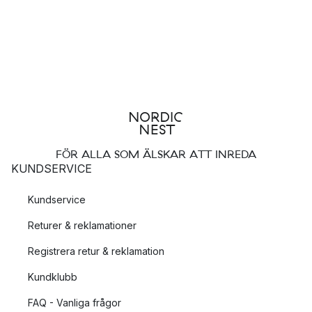
FÖR ALLA SOM ÄLSKAR ATT INREDA
KUNDSERVICE
Kundservice
Returer & reklamationer
Registrera retur & reklamation
Kundklubb
FAQ - Vanliga frågor