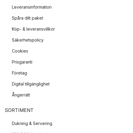
Leveransinformation
Spåra ditt paket
Köp- & leveransvillkor
Säkerhetspolicy
Cookies
Prisgaranti
Företag
Digital tillgänglighet
Ångerrätt
SORTIMENT
Dukning & Servering