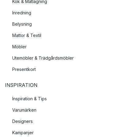
Kök & Matlagning
Inredning
Belysning
Mattor & Textil
Möbler
Utemöbler & Trädgårdsmöbler
Presentkort
INSPIRATION
Inspiration & Tips
Varumärken
Designers
Kampanjer