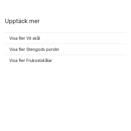
Upptäck mer
Visa fler Vit skål
Visa fler Stengods porslin
Visa fler Frukostskålar