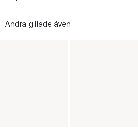
Andra gillade även